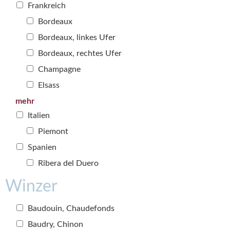
Frankreich
Bordeaux
Bordeaux, linkes Ufer
Bordeaux, rechtes Ufer
Champagne
Elsass
mehr
Italien
Piemont
Spanien
Ribera del Duero
Winzer
Baudouin, Chaudefonds
Baudry, Chinon