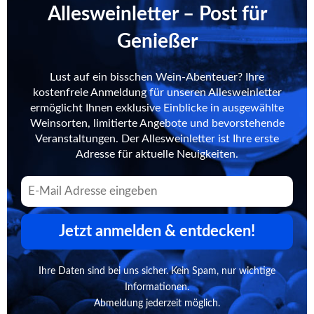
Allesweinletter – Post für
Genießer
Lust auf ein bisschen Wein-Abenteuer? Ihre
kostenfreie Anmeldung für unseren Allesweinletter
ermöglicht Ihnen exklusive Einblicke in ausgewählte
Weinsorten, limitierte Angebote und bevorstehende
Veranstaltungen. Der Allesweinletter ist Ihre erste
Adresse für aktuelle Neuigkeiten.
Jetzt anmelden & entdecken!
Ihre Daten sind bei uns sicher. Kein Spam, nur wichtige
Informationen.
Abmeldung jederzeit möglich.