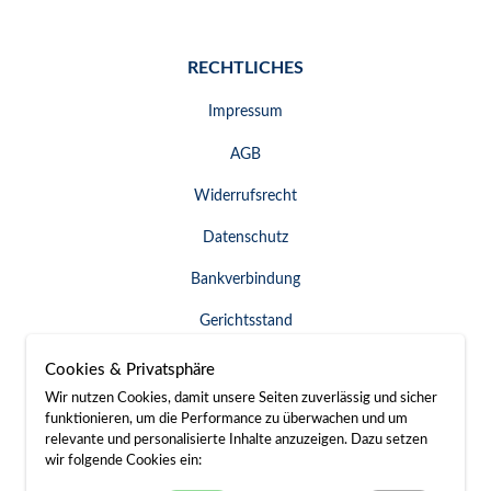
RECHTLICHES
Impressum
AGB
Widerrufsrecht
Datenschutz
Bankverbindung
Gerichtsstand
Widerruf erklären
Cookies & Privatsphäre
Wir nutzen Cookies, damit unsere Seiten zuverlässig und sicher
funktionieren, um die Performance zu überwachen und um
relevante und personalisierte Inhalte anzuzeigen. Dazu setzen
SERVICE & KONTAKT
wir folgende Cookies ein: