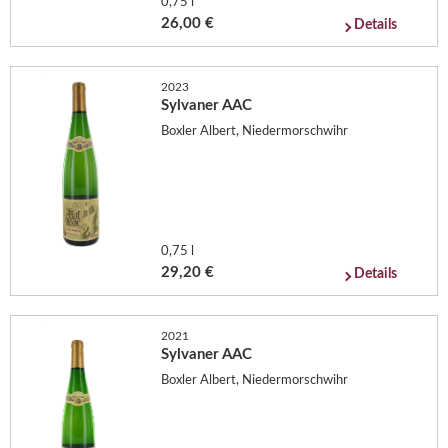
0,75 l
26,00 €
Details
2023
Sylvaner AAC
Boxler Albert, Niedermorschwihr
0,75 l
29,20 €
Details
2021
Sylvaner AAC
Boxler Albert, Niedermorschwihr