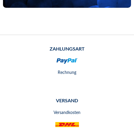
ZAHLUNGSART
Rechnung
VERSAND
Versandkosten