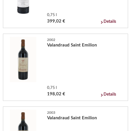
0,75 l
399,02 €
Details
2002
Valandraud Saint Emilion
0,75 l
198,02 €
Details
2003
Valandraud Saint Emilion