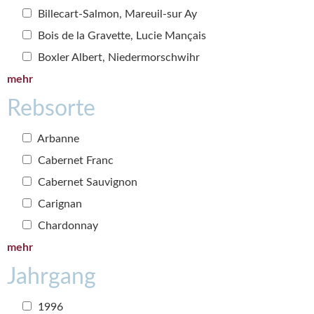
Billecart-Salmon, Mareuil-sur Ay
Bois de la Gravette, Lucie Mançais
Boxler Albert, Niedermorschwihr
mehr
Rebsorte
Arbanne
Cabernet Franc
Cabernet Sauvignon
Carignan
Chardonnay
mehr
Jahrgang
1996