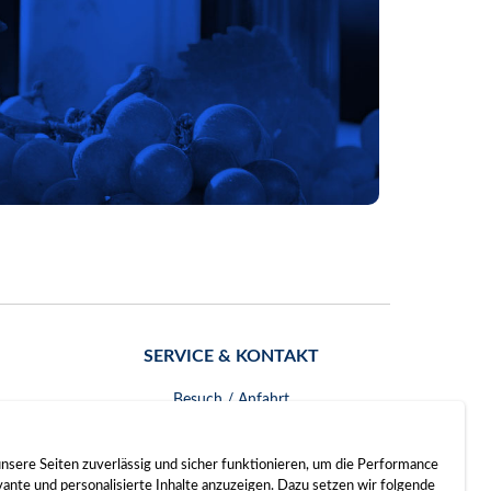
SERVICE & KONTAKT
Besuch / Anfahrt
Kontakt
nsere Seiten zuverlässig und sicher funktionieren, um die Performance
nte und personalisierte Inhalte anzuzeigen. Dazu setzen wir folgende