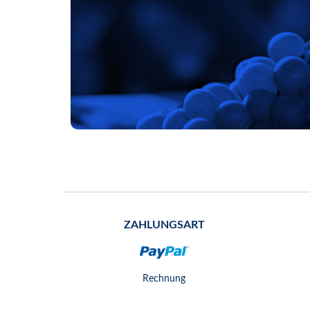
ZAHLUNGSART
Rechnung