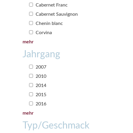
Cabernet Franc
Cabernet Sauvignon
Chenin blanc
Corvina
mehr
Jahrgang
2007
2010
2014
2015
2016
mehr
Typ/Geschmack