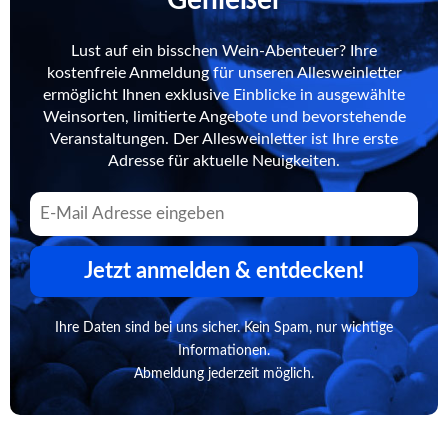
Lust auf ein bisschen Wein-Abenteuer? Ihre
kostenfreie Anmeldung für unseren Allesweinletter
ermöglicht Ihnen exklusive Einblicke in ausgewählte
Weinsorten, limitierte Angebote und bevorstehende
Veranstaltungen. Der Allesweinletter ist Ihre erste
Adresse für aktuelle Neuigkeiten.
Jetzt anmelden & entdecken!
Ihre Daten sind bei uns sicher. Kein Spam, nur wichtige
Informationen.
Abmeldung jederzeit möglich.