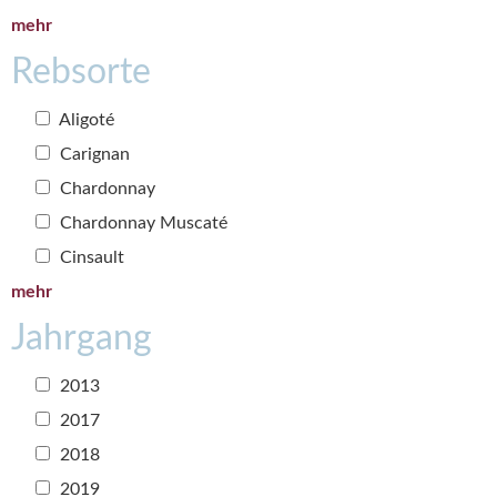
mehr
Rebsorte
Aligoté
Carignan
Chardonnay
Chardonnay Muscaté
Cinsault
mehr
Jahrgang
2013
2017
2018
2019