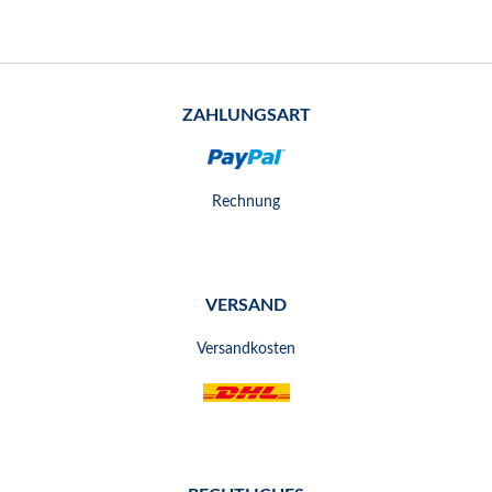
ZAHLUNGSART
Rechnung
VERSAND
Versandkosten