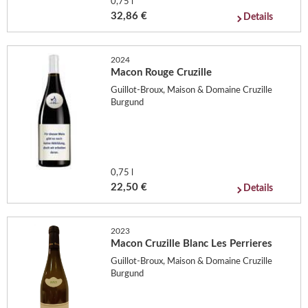
0,75 l
32,86 €
Details
2024
Macon Rouge Cruzille
Guillot-Broux, Maison & Domaine Cruzille
Burgund
0,75 l
22,50 €
Details
2023
Macon Cruzille Blanc Les Perrieres
Guillot-Broux, Maison & Domaine Cruzille
Burgund