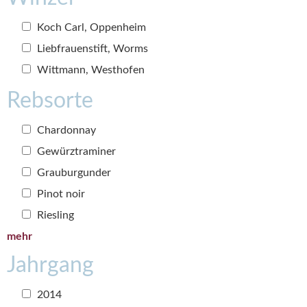
Koch Carl, Oppenheim
Liebfrauenstift, Worms
Wittmann, Westhofen
Rebsorte
Chardonnay
Gewürztraminer
Grauburgunder
Pinot noir
Riesling
mehr
Jahrgang
2014