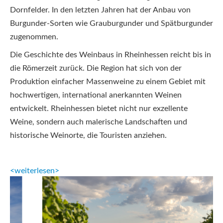
Dornfelder. In den letzten Jahren hat der Anbau von
Burgunder-Sorten wie Grauburgunder und Spätburgunder
zugenommen.
Die Geschichte des Weinbaus in Rheinhessen reicht bis in
die Römerzeit zurück. Die Region hat sich von der
Produktion einfacher Massenweine zu einem Gebiet mit
hochwertigen, international anerkannten Weinen
entwickelt. Rheinhessen bietet nicht nur exzellente
Weine, sondern auch malerische Landschaften und
historische Weinorte, die Touristen anziehen.
<weiterlesen>