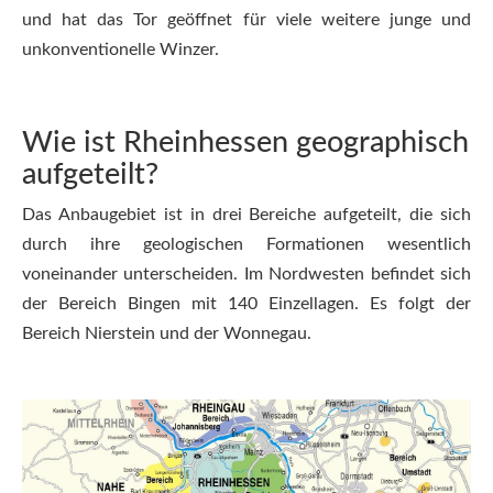
und hat das Tor geöffnet für viele weitere junge und
unkonventionelle Winzer.
Wie ist Rheinhessen geographisch
aufgeteilt?
Das Anbaugebiet ist in drei Bereiche aufgeteilt, die sich
durch ihre geologischen Formationen wesentlich
voneinander unterscheiden. Im Nordwesten befindet sich
der Bereich Bingen mit 140 Einzellagen. Es folgt der
Bereich Nierstein und der Wonnegau.