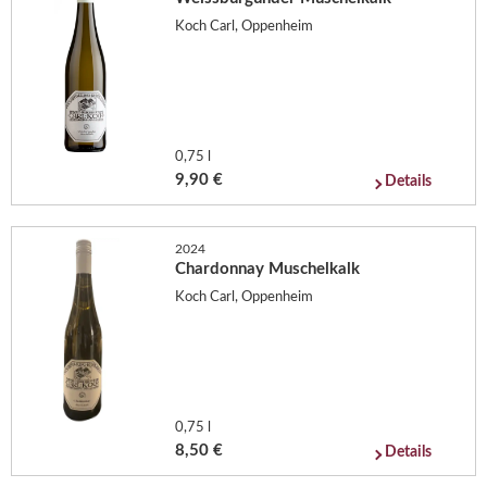
Koch Carl, Oppenheim
0,75 l
9,90 €
Details
2024
Chardonnay Muschelkalk
Koch Carl, Oppenheim
0,75 l
8,50 €
Details