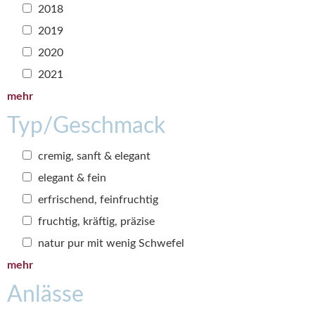
2018
2019
2020
2021
mehr
Typ/Geschmack
cremig, sanft & elegant
elegant & fein
erfrischend, feinfruchtig
fruchtig, kräftig, präzise
natur pur mit wenig Schwefel
mehr
Anlässe