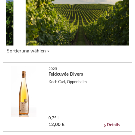
Sortierung wählen
2025
Feldcuvée Divers
Koch Carl, Oppenheim
0,75 l
12,00 €
Details