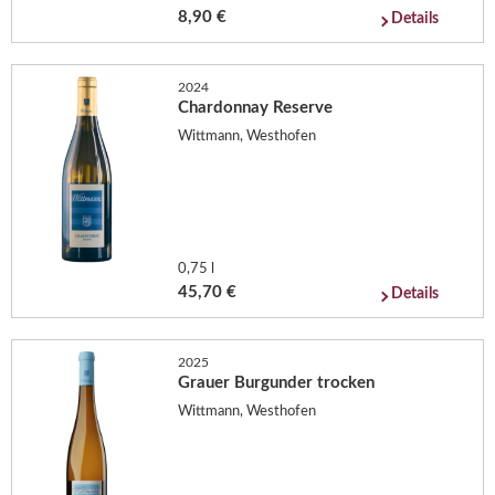
8,90 €
Details
2024
Chardonnay Reserve
Wittmann, Westhofen
0,75 l
45,70 €
Details
2025
Grauer Burgunder trocken
Wittmann, Westhofen