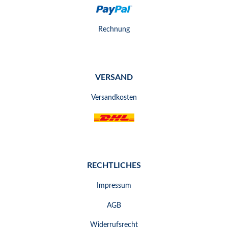
Rechnung
VERSAND
Versandkosten
RECHTLICHES
Impressum
AGB
Widerrufsrecht