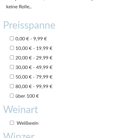
keine Rolle,.
Preisspanne
0,00 € - 9,99 €
10,00 € - 19,99 €
20,00 € - 29,99 €
30,00 € - 49,99 €
50,00 € - 79,99 €
80,00 € - 99,99 €
über 100 €
Weinart
Weißwein
Winzer