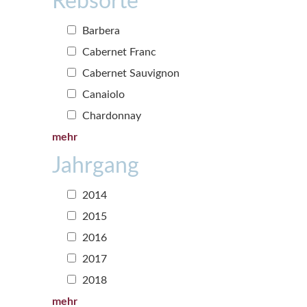
Rebsorte
Barbera
Cabernet Franc
Cabernet Sauvignon
Canaiolo
Chardonnay
mehr
Jahrgang
2014
2015
2016
2017
2018
mehr