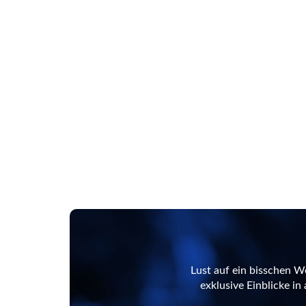
Lust auf ein bisschen W
exklusive Einblicke i