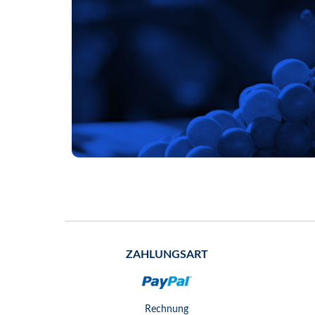
ZAHLUNGSART
Rechnung