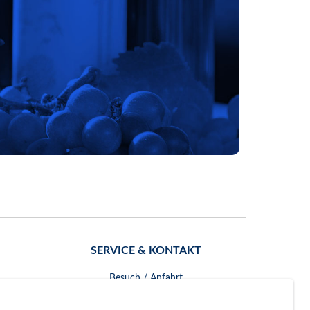
SERVICE & KONTAKT
Besuch / Anfahrt
Kontakt