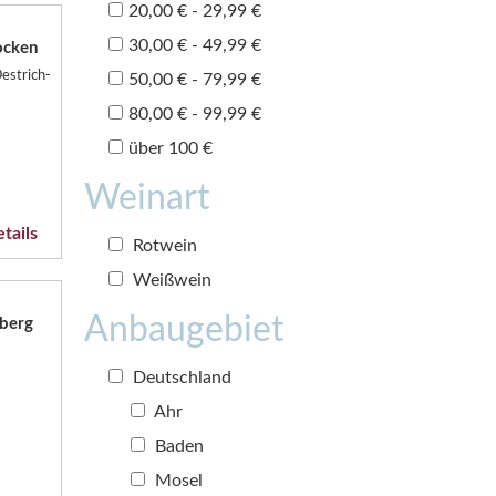
20,00 € - 29,99 €
30,00 € - 49,99 €
ocken
estrich-
50,00 € - 79,99 €
80,00 € - 99,99 €
über 100 €
Weinart
tails
Rotwein
Weißwein
Anbaugebiet
berg
Deutschland
Ahr
Baden
Mosel