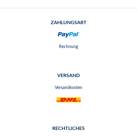
ZAHLUNGSART
Rechnung
VERSAND
Versandkosten
RECHTLICHES