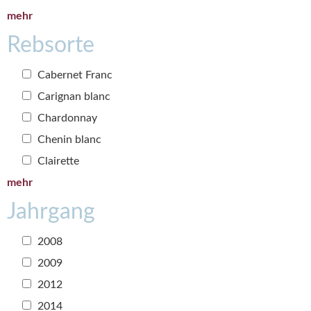
mehr
Rebsorte
Cabernet Franc
Carignan blanc
Chardonnay
Chenin blanc
Clairette
mehr
Jahrgang
2008
2009
2012
2014