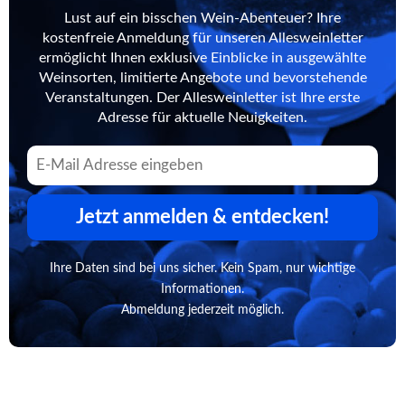
Lust auf ein bisschen Wein-Abenteuer? Ihre
kostenfreie Anmeldung für unseren Allesweinletter
ermöglicht Ihnen exklusive Einblicke in ausgewählte
Weinsorten, limitierte Angebote und bevorstehende
Veranstaltungen. Der Allesweinletter ist Ihre erste
Adresse für aktuelle Neuigkeiten.
Jetzt anmelden & entdecken!
Ihre Daten sind bei uns sicher. Kein Spam, nur wichtige
Informationen.
Abmeldung jederzeit möglich.