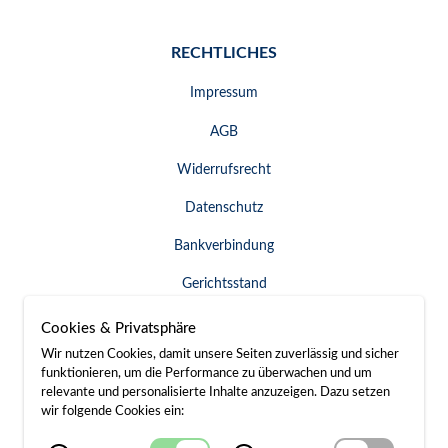
RECHTLICHES
Impressum
AGB
Widerrufsrecht
Datenschutz
Bankverbindung
Gerichtsstand
Widerruf erklären
Cookies & Privatsphäre
Wir nutzen Cookies, damit unsere Seiten zuverlässig und sicher
funktionieren, um die Performance zu überwachen und um
relevante und personalisierte Inhalte anzuzeigen. Dazu setzen
SERVICE & KONTAKT
wir folgende Cookies ein:
Besuch / Anfahrt