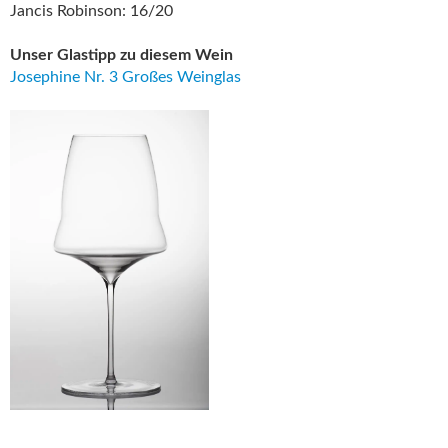
Jancis Robinson: 16/20
Unser Glastipp zu diesem Wein
Josephine Nr. 3 Großes Weinglas