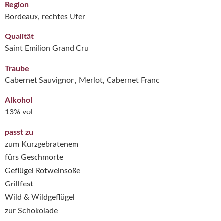
Region
Bordeaux, rechtes Ufer
Qualität
Saint Emilion Grand Cru
Traube
Cabernet Sauvignon, Merlot, Cabernet Franc
Alkohol
13% vol
passt zu
zum Kurzgebratenem
fürs Geschmorte
Geflügel Rotweinsoße
Grillfest
Wild & Wildgeflügel
zur Schokolade