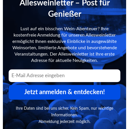
Allesweinletter – Post für
Genießer
Lust auf ein bisschen Wein-Abenteuer? Ihre
kostenfreie Anmeldung für unseren Allesweinletter
ermöglicht Ihnen exklusive Einblicke in ausgewählte
Weinsorten, limitierte Angebote und bevorstehende
Veranstaltungen. Der Allesweinletter ist Ihre erste
Adresse für aktuelle Neuigkeiten.
Jetzt anmelden & entdecken!
Ihre Daten sind bei uns sicher. Kein Spam, nur wichtige
Informationen.
Abmeldung jederzeit möglich.