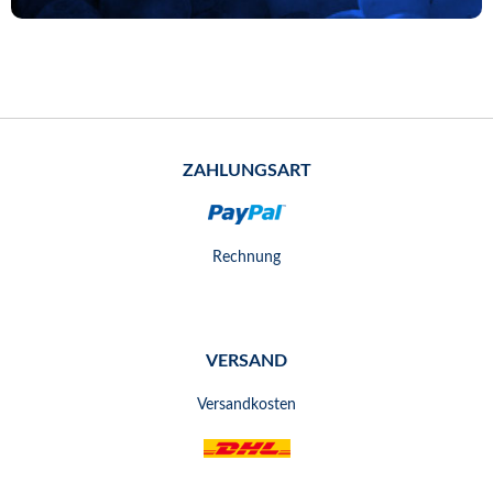
ZAHLUNGSART
Rechnung
VERSAND
Versandkosten