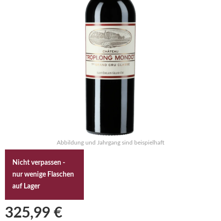
Abbildung und Jahrgang sind beispielhaft
Nicht verpassen -
nur wenige Flaschen
auf Lager
325,99 €