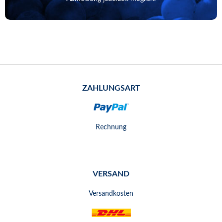
ZAHLUNGSART
Rechnung
VERSAND
Versandkosten