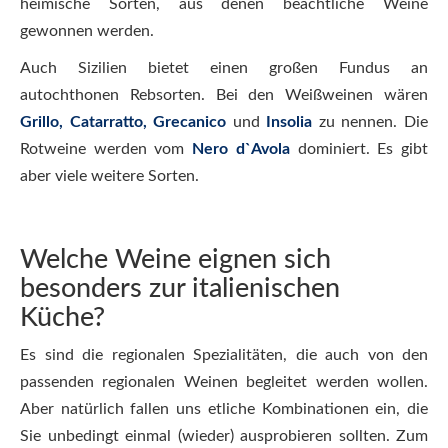
heimische Sorten, aus denen beachtliche Weine
gewonnen werden.
Auch Sizilien bietet einen großen Fundus an
autochthonen Rebsorten. Bei den Weißweinen wären
Grillo, Catarratto, Grecanico
und
Insolia
zu nennen. Die
Rotweine werden vom
Nero d`Avola
dominiert. Es gibt
aber viele weitere Sorten.
Welche Weine eignen sich
besonders zur italienischen
Küche?
Es sind die regionalen Spezialitäten, die auch von den
passenden regionalen Weinen begleitet werden wollen.
Aber natürlich fallen uns etliche Kombinationen ein, die
Sie unbedingt einmal (wieder) ausprobieren sollten. Zum