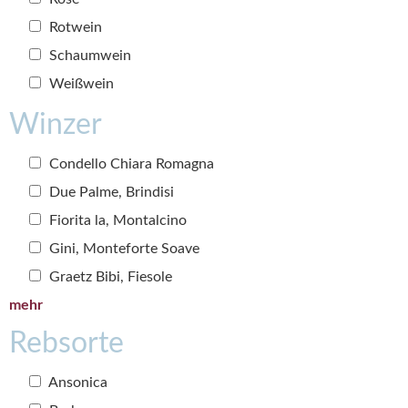
Rotwein
Schaumwein
Weißwein
Winzer
Condello Chiara Romagna
Due Palme, Brindisi
Fiorita la, Montalcino
Gini, Monteforte Soave
Graetz Bibi, Fiesole
mehr
Rebsorte
Ansonica