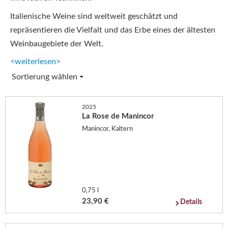
Italienische Weine sind weltweit geschätzt und
repräsentieren die Vielfalt und das Erbe eines der ältesten
Weinbaugebiete der Welt.
<weiterlesen>
Sortierung wählen
2025
La Rose de Manincor
Manincor, Kaltern
0,75 l
23,90 €
Details