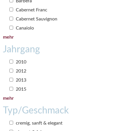
Barbera
Cabernet Franc
Cabernet Sauvignon
Canaiolo
mehr
Jahrgang
2010
2012
2013
2015
mehr
Typ/Geschmack
cremig, sanft & elegant