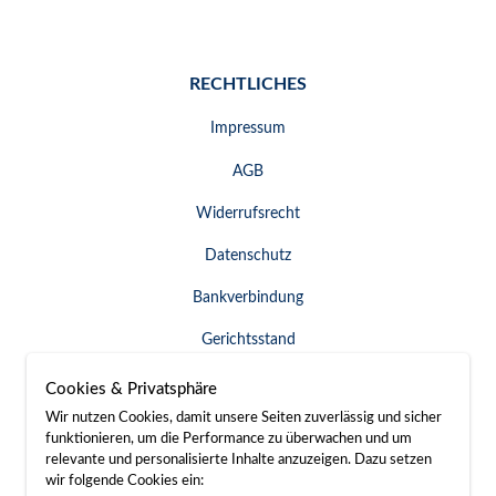
RECHTLICHES
Impressum
AGB
Widerrufsrecht
Datenschutz
Bankverbindung
Gerichtsstand
Widerruf erklären
Cookies & Privatsphäre
Wir nutzen Cookies, damit unsere Seiten zuverlässig und sicher
funktionieren, um die Performance zu überwachen und um
relevante und personalisierte Inhalte anzuzeigen. Dazu setzen
SERVICE & KONTAKT
wir folgende Cookies ein: