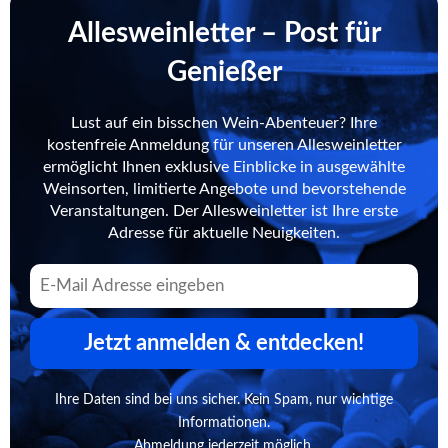
Allesweinletter – Post für
Genießer
Lust auf ein bisschen Wein-Abenteuer? Ihre
kostenfreie Anmeldung für unseren Allesweinletter
ermöglicht Ihnen exklusive Einblicke in ausgewählte
Weinsorten, limitierte Angebote und bevorstehende
Veranstaltungen. Der Allesweinletter ist Ihre erste
Adresse für aktuelle Neuigkeiten.
Jetzt anmelden & entdecken!
Ihre Daten sind bei uns sicher. Kein Spam, nur wichtige
Informationen.
Abmeldung jederzeit möglich.