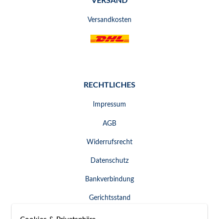
VERSAND
Versandkosten
RECHTLICHES
Impressum
AGB
Widerrufsrecht
Datenschutz
Bankverbindung
Gerichtsstand
Widerruf erklären