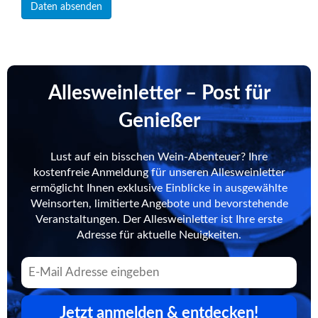
Allesweinletter – Post für
Genießer
Lust auf ein bisschen Wein-Abenteuer? Ihre
kostenfreie Anmeldung für unseren Allesweinletter
ermöglicht Ihnen exklusive Einblicke in ausgewählte
Weinsorten, limitierte Angebote und bevorstehende
Veranstaltungen. Der Allesweinletter ist Ihre erste
Adresse für aktuelle Neuigkeiten.
Jetzt anmelden & entdecken!