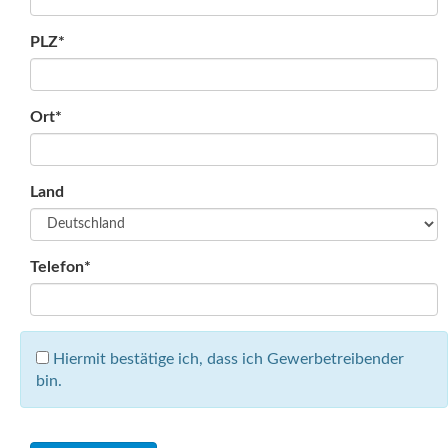
PLZ*
Ort*
Land
Telefon*
Hiermit bestätige ich, dass ich Gewerbetreibender
bin.