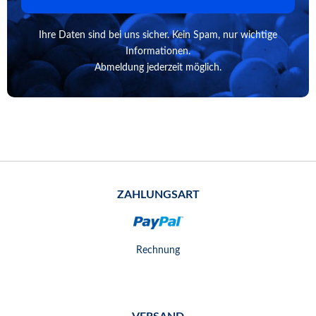
Ihre Daten sind bei uns sicher. Kein Spam, nur wichtige
Informationen.
Abmeldung jederzeit möglich.
ZAHLUNGSART
Rechnung