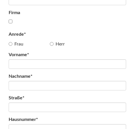
Firma
Anrede*
Frau
Herr
Vorname*
Nachname*
Straße*
Hausnummer*