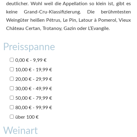
deutlicher. Wohl weil die Appellation so klein ist, gibt es
keine Grand-Cru-Klassifizierung. Die berühmtesten
Weingüter heißen Pétrus, Le Pin, Latour à Pomerol, Vieux
Château Certan, Trotanoy, Gazin oder L’Evangile.
Preisspanne
0,00 € - 9,99 €
10,00 € - 19,99 €
20,00 € - 29,99 €
30,00 € - 49,99 €
50,00 € - 79,99 €
80,00 € - 99,99 €
über 100 €
Weinart