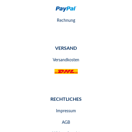
Rechnung
VERSAND
Versandkosten
RECHTLICHES
Impressum
AGB