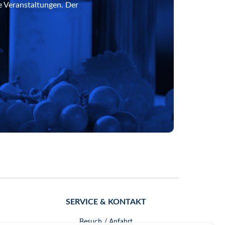
e Veranstaltungen. Der
SERVICE & KONTAKT
Besuch / Anfahrt