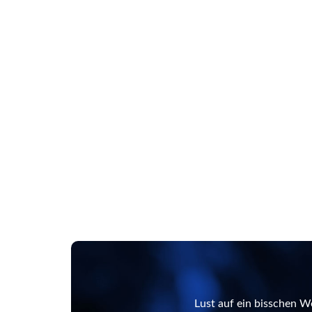
Lust auf ein bisschen W