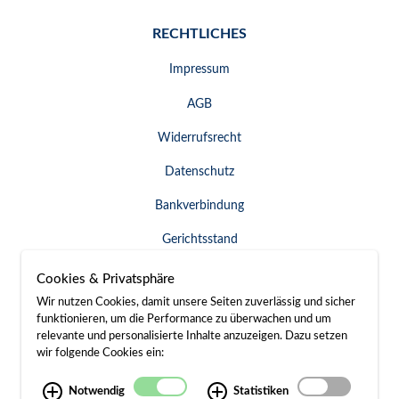
RECHTLICHES
Impressum
AGB
Widerrufsrecht
Datenschutz
Bankverbindung
Gerichtsstand
Widerruf erklären
Cookies & Privatsphäre
Wir nutzen Cookies, damit unsere Seiten zuverlässig und sicher
funktionieren, um die Performance zu überwachen und um
relevante und personalisierte Inhalte anzuzeigen. Dazu setzen
SERVICE & KONTAKT
wir folgende Cookies ein:
Besuch / Anfahrt
Notwendig
Statistiken