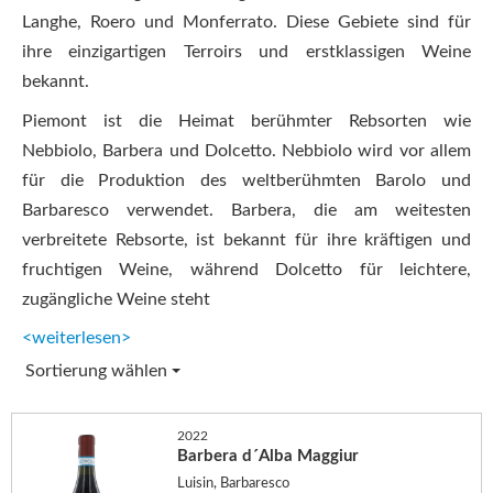
Langhe, Roero und Monferrato. Diese Gebiete sind für
ihre einzigartigen Terroirs und erstklassigen Weine
bekannt.
Piemont ist die Heimat berühmter Rebsorten wie
Nebbiolo, Barbera und Dolcetto. Nebbiolo wird vor allem
für die Produktion des weltberühmten Barolo und
Barbaresco verwendet. Barbera, die am weitesten
verbreitete Rebsorte, ist bekannt für ihre kräftigen und
fruchtigen Weine, während Dolcetto für leichtere,
zugängliche Weine steht
<weiterlesen>
Sortierung wählen
2022
Barbera d´Alba Maggiur
Luisin, Barbaresco