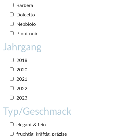
Barbera
Dolcetto
Nebbiolo
Pinot noir
Jahrgang
2018
2020
2021
2022
2023
Typ/Geschmack
elegant & fein
fruchtig, kräftig, präzise