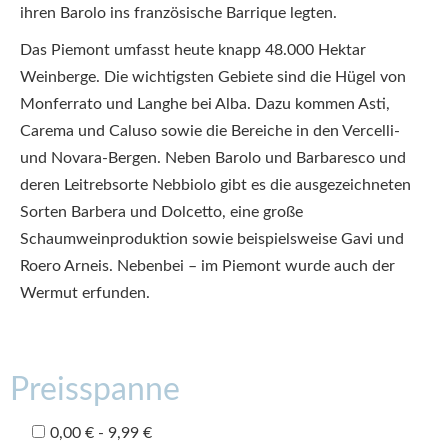
ihren Barolo ins französische Barrique legten.
Das Piemont umfasst heute knapp 48.000 Hektar
Weinberge. Die wichtigsten Gebiete sind die Hügel von
Monferrato und Langhe bei Alba. Dazu kommen Asti,
Carema und Caluso sowie die Bereiche in den Vercelli-
und Novara-Bergen. Neben Barolo und Barbaresco und
deren Leitrebsorte Nebbiolo gibt es die ausgezeichneten
Sorten Barbera und Dolcetto, eine große
Schaumweinproduktion sowie beispielsweise Gavi und
Roero Arneis. Nebenbei – im Piemont wurde auch der
Wermut erfunden.
Preisspanne
0,00 € - 9,99 €