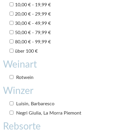
10,00 € - 19,99 €
20,00 € - 29,99 €
30,00 € - 49,99 €
50,00 € - 79,99 €
80,00 € - 99,99 €
über 100 €
Weinart
Rotwein
Winzer
Luisin, Barbaresco
Negri Giulia, La Morra Piemont
Rebsorte