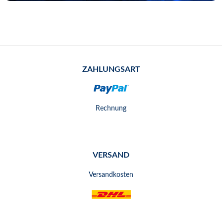
ZAHLUNGSART
Rechnung
VERSAND
Versandkosten