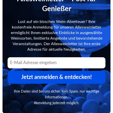
Genießer
Lust auf ein bisschen Wein-Abenteuer? Ihre
kostenfreie Anmeldung für unseren Allesweinletter
ermöglicht Ihnen exklusive Einblicke in ausgewählte
Weinsorten, limitierte Angebote und bevorstehende
Veranstaltungen. Der Allesweinletter ist Ihre erste
Adresse für aktuelle Neuigkeiten.
Jetzt anmelden & entdecken!
Ihre Daten sind bei uns sicher. Kein Spam, nur wichtige
Informationen.
Abmeldung jederzeit möglich.