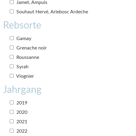
Jamet, Ampuis
Souhaut Hervé, Arlebosc Ardeche
Rebsorte
Gamay
Grenache noir
Roussanne
Syrah
Viognier
Jahrgang
2019
2020
2021
2022