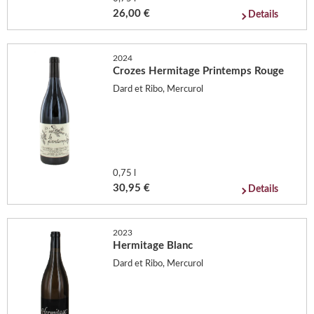
26,00 €
Details
2024
Crozes Hermitage Printemps Rouge
Dard et Ribo, Mercurol
0,75 l
30,95 €
Details
2023
Hermitage Blanc
Dard et Ribo, Mercurol