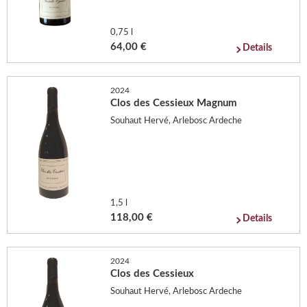
0,75 l
64,00 €
Details
2024
Clos des Cessieux Magnum
Souhaut Hervé, Arlebosc Ardeche
1,5 l
118,00 €
Details
2024
Clos des Cessieux
Souhaut Hervé, Arlebosc Ardeche