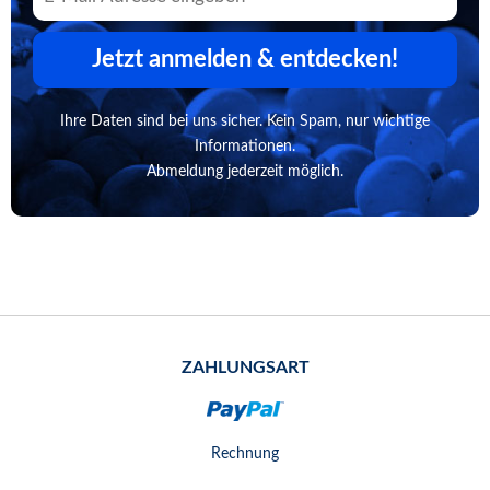
Jetzt anmelden & entdecken!
Ihre Daten sind bei uns sicher. Kein Spam, nur wichtige
Informationen.
Abmeldung jederzeit möglich.
ZAHLUNGSART
Rechnung