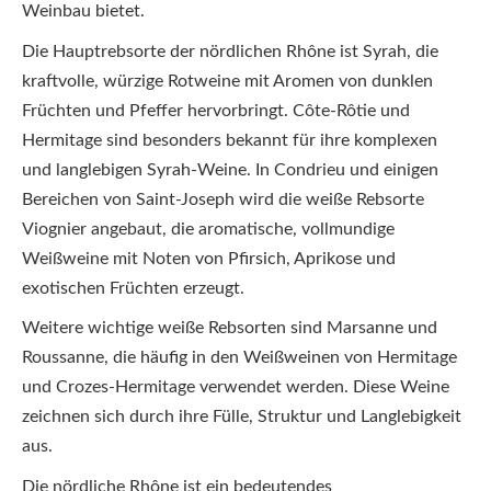
Weinbau bietet.
Die Hauptrebsorte der nördlichen Rhône ist Syrah, die
kraftvolle, würzige Rotweine mit Aromen von dunklen
Früchten und Pfeffer hervorbringt. Côte-Rôtie und
Hermitage sind besonders bekannt für ihre komplexen
und langlebigen Syrah-Weine. In Condrieu und einigen
Bereichen von Saint-Joseph wird die weiße Rebsorte
Viognier angebaut, die aromatische, vollmundige
Weißweine mit Noten von Pfirsich, Aprikose und
exotischen Früchten erzeugt.
Weitere wichtige weiße Rebsorten sind Marsanne und
Roussanne, die häufig in den Weißweinen von Hermitage
und Crozes-Hermitage verwendet werden. Diese Weine
zeichnen sich durch ihre Fülle, Struktur und Langlebigkeit
aus.
Die nördliche Rhône ist ein bedeutendes