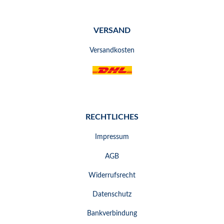
VERSAND
Versandkosten
RECHTLICHES
Impressum
AGB
Widerrufsrecht
Datenschutz
Bankverbindung