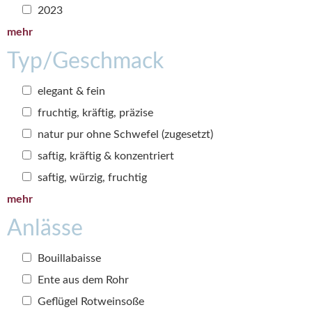
2023
mehr
Typ/Geschmack
elegant & fein
fruchtig, kräftig, präzise
natur pur ohne Schwefel (zugesetzt)
saftig, kräftig & konzentriert
saftig, würzig, fruchtig
mehr
Anlässe
Bouillabaisse
Ente aus dem Rohr
Geflügel Rotweinsoße