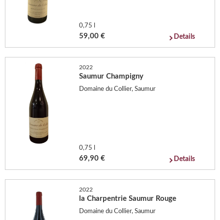
0,75 l
59,00 €
Details
2022
Saumur Champigny
Domaine du Collier, Saumur
0,75 l
69,90 €
Details
2022
la Charpentrie Saumur Rouge
Domaine du Collier, Saumur