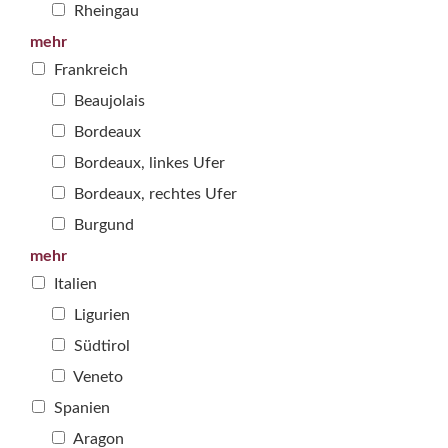
Rheingau
mehr
Frankreich
Beaujolais
Bordeaux
Bordeaux, linkes Ufer
Bordeaux, rechtes Ufer
Burgund
mehr
Italien
Ligurien
Südtirol
Veneto
Spanien
Aragon