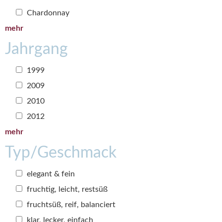
Chardonnay
mehr
Jahrgang
1999
2009
2010
2012
mehr
Typ/Geschmack
elegant & fein
fruchtig, leicht, restsüß
fruchtsüß, reif, balanciert
klar, lecker, einfach