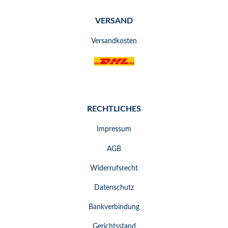
VERSAND
Versandkosten
RECHTLICHES
Impressum
AGB
Widerrufsrecht
Datenschutz
Bankverbindung
Gerichtsstand