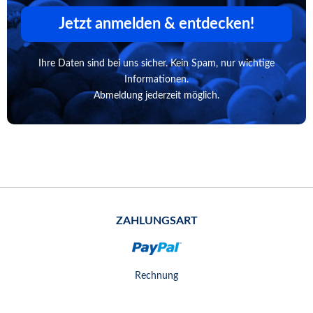
Jetzt anmelden & entdecken!
Ihre Daten sind bei uns sicher. Kein Spam, nur wichtige
Informationen.
Abmeldung jederzeit möglich.
ZAHLUNGSART
Rechnung