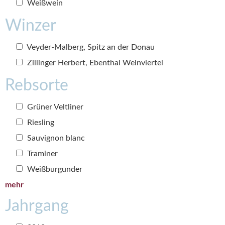
Weißwein
Winzer
Veyder-Malberg, Spitz an der Donau
Zillinger Herbert, Ebenthal Weinviertel
Rebsorte
Grüner Veltliner
Riesling
Sauvignon blanc
Traminer
Weißburgunder
mehr
Jahrgang