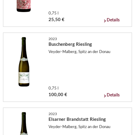
0,75 l
25,50 €
Details
2023
Buschenberg Riesling
Veyder-Malberg, Spitz an der Donau
0,75 l
100,00 €
Details
2023
Elsarner Brandstatt Riesling
Veyder-Malberg, Spitz an der Donau