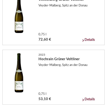
Veyder-Malberg, Spitz an der Donau
0,75 l
72,60 €
Details
2023
Hochrain Grüner Veltliner
Veyder-Malberg, Spitz an der Donau
0,75 l
53,10 €
Details