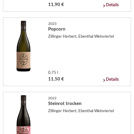
11,90 €
Details
2023
Popcorn
Zillinger Herbert, Ebenthal Weinviertel
0,75 l
11,50 €
Details
2022
Steinrot trocken
Zillinger Herbert, Ebenthal Weinviertel