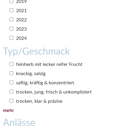
2019
2021
2022
2023
2024
Typ/Geschmack
feinherb mit lecker reifer Frucht
knackig, salzig
saftig, kräftig & konzentriert
trocken, jung, frisch & unkompliziert
trocken, klar & präzise
mehr
Anlässe