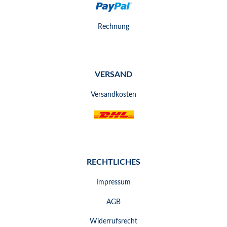
Rechnung
VERSAND
Versandkosten
RECHTLICHES
Impressum
AGB
Widerrufsrecht