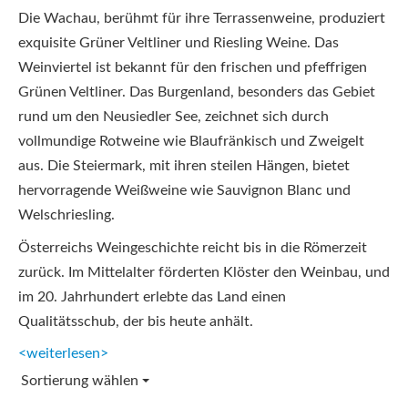
Die Wachau, berühmt für ihre Terrassenweine, produziert
exquisite Grüner Veltliner und Riesling Weine. Das
Weinviertel ist bekannt für den frischen und pfeffrigen
Grünen Veltliner. Das Burgenland, besonders das Gebiet
rund um den Neusiedler See, zeichnet sich durch
vollmundige Rotweine wie Blaufränkisch und Zweigelt
aus. Die Steiermark, mit ihren steilen Hängen, bietet
hervorragende Weißweine wie Sauvignon Blanc und
Welschriesling.
Österreichs Weingeschichte reicht bis in die Römerzeit
zurück. Im Mittelalter förderten Klöster den Weinbau, und
im 20. Jahrhundert erlebte das Land einen
Qualitätsschub, der bis heute anhält.
<weiterlesen>
Sortierung wählen