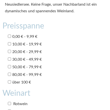
Neusiedlersee. Keine Frage, unser Nachbarland ist ein
dynamisches und spannendes Weinland.
Preisspanne
0,00 € - 9,99 €
10,00 € - 19,99 €
20,00 € - 29,99 €
30,00 € - 49,99 €
50,00 € - 79,99 €
80,00 € - 99,99 €
über 100 €
Weinart
Rotwein