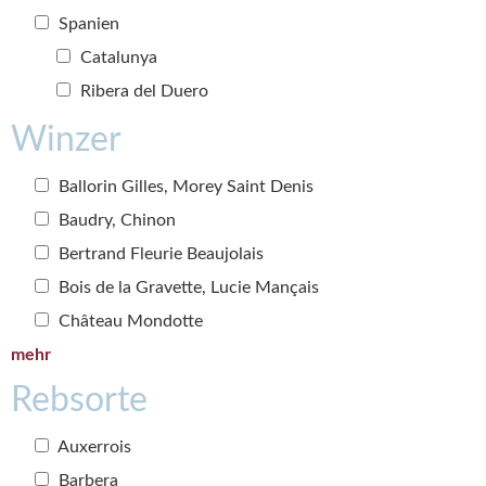
Spanien
Catalunya
Ribera del Duero
Winzer
Ballorin Gilles, Morey Saint Denis
Baudry, Chinon
Bertrand Fleurie Beaujolais
Bois de la Gravette, Lucie Mançais
Château Mondotte
mehr
Rebsorte
Auxerrois
Barbera