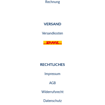
Rechnung
VERSAND
Versandkosten
RECHTLICHES
Impressum
AGB
Widerrufsrecht
Datenschutz