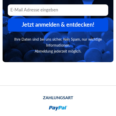
Jetzt anmelden & entdecken!
Ihre Daten sind bei uns sicher. Kein Spam, nur wichtige
Informationen.
Abmeldung jederzeit möglich.
ZAHLUNGSART