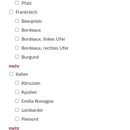
Pfalz
Frankreich
Beaujolais
Bordeaux
Bordeaux, linkes Ufer
Bordeaux, rechtes Ufer
Burgund
mehr
Italien
Abruzzen
Apulien
Emilia Romagna
Lombardei
Piemont
mehr