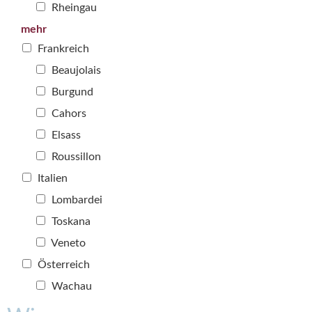
Rheingau
mehr
Frankreich
Beaujolais
Burgund
Cahors
Elsass
Roussillon
Italien
Lombardei
Toskana
Veneto
Österreich
Wachau