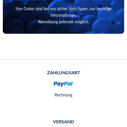
Ihre Daten sind bei uns sicher. Kein Spam, nur wichtige
Informationen.
Abmeldung jederzeit möglich.
ZAHLUNGSART
Rechnung
VERSAND