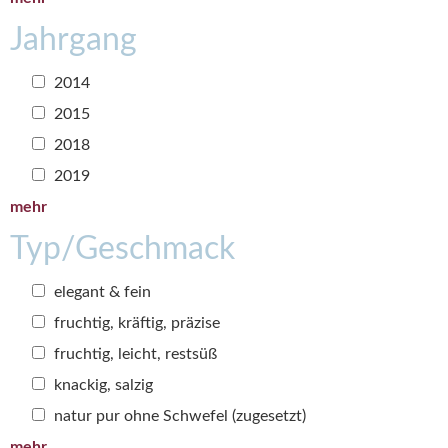
Jahrgang
2014
2015
2018
2019
mehr
Typ/Geschmack
elegant & fein
fruchtig, kräftig, präzise
fruchtig, leicht, restsüß
knackig, salzig
natur pur ohne Schwefel (zugesetzt)
mehr