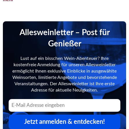
Allesweinletter – Post für
Genießer
Lust auf ein bisschen Wein-Abenteuer? Ihre
kostenfreie Anmeldung für unseren Allesweinletter
ermöglicht Ihnen exklusive Einblicke in ausgewählte
Weinsorten, limitierte Angebote und bevorstehende
Veranstaltungen. Der Allesweinletter ist Ihre erste
Adresse für aktuelle Neuigkeiten.
Jetzt anmelden & entdecken!