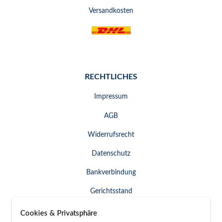
Versandkosten
RECHTLICHES
Impressum
AGB
Widerrufsrecht
Datenschutz
Bankverbindung
Gerichtsstand
Widerruf erklären
Cookies & Privatsphäre