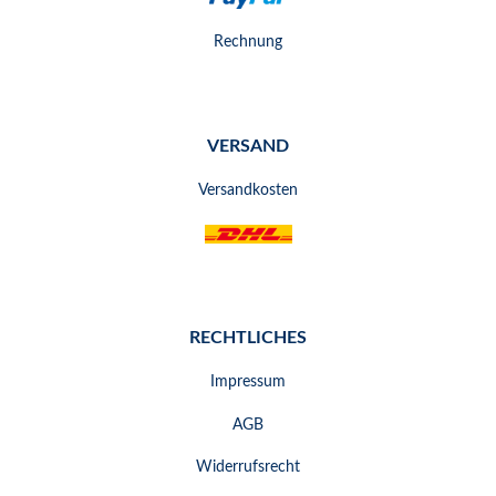
Rechnung
VERSAND
Versandkosten
RECHTLICHES
Impressum
AGB
Widerrufsrecht