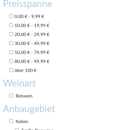
Preisspanne
0,00 € - 9,99 €
10,00 € - 19,99 €
20,00 € - 29,99 €
30,00 € - 49,99 €
50,00 € - 79,99 €
80,00 € - 99,99 €
über 100 €
Weinart
Rotwein
Anbaugebiet
Italien