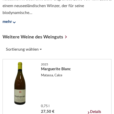
einem neuseeländischen Winzer, der für seine
biodynamische...
mehr
Weitere Weine des Weinguts
Sortierung wählen
2025
Marguerite Blanc
Matassa, Calce
0,75 l
27,50 €
Details