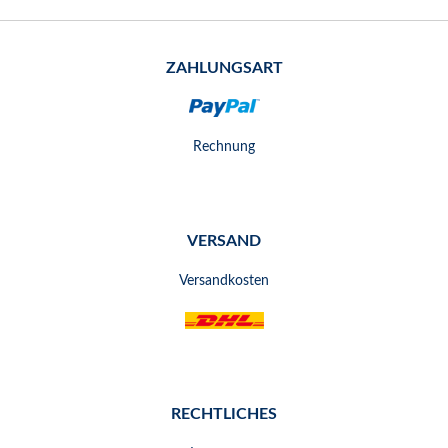
ZAHLUNGSART
Rechnung
VERSAND
Versandkosten
RECHTLICHES