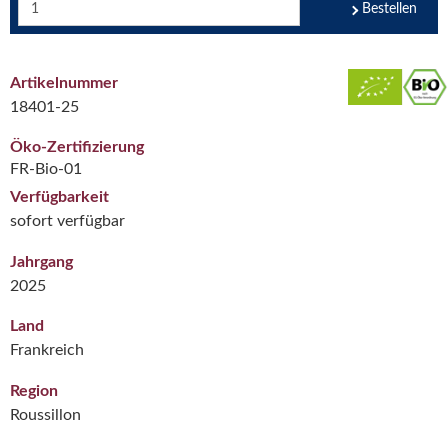
Bestellen
Artikelnummer
18401-25
Öko-Zertifizierung
FR-Bio-01
Verfügbarkeit
sofort verfügbar
Jahrgang
2025
Land
Frankreich
Region
Roussillon