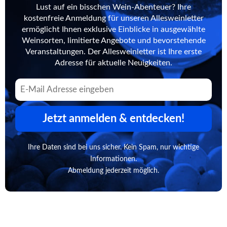
Lust auf ein bisschen Wein-Abenteuer? Ihre
kostenfreie Anmeldung für unseren Allesweinletter
ermöglicht Ihnen exklusive Einblicke in ausgewählte
Weinsorten, limitierte Angebote und bevorstehende
Veranstaltungen. Der Allesweinletter ist Ihre erste
Adresse für aktuelle Neuigkeiten.
Jetzt anmelden & entdecken!
Ihre Daten sind bei uns sicher. Kein Spam, nur wichtige
Informationen.
Abmeldung jederzeit möglich.