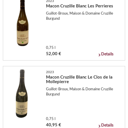
2023
Macon Cruzille Blanc Les Perrieres
Guillot-Broux, Maison & Domaine Cruzille
Burgund
0,75 l
52,00 €
Details
2023
Macon Cruzille Blanc Le Clos de la
Mollepierre
Guillot-Broux, Maison & Domaine Cruzille
Burgund
0,75 l
40,95 €
Details