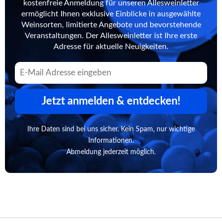
kostenfreie Anmeldung für unseren Allesweinletter
ermöglicht Ihnen exklusive Einblicke in ausgewählte
Weinsorten, limitierte Angebote und bevorstehende
Veranstaltungen. Der Allesweinletter ist Ihre erste
Adresse für aktuelle Neuigkeiten.
Jetzt anmelden & entdecken!
Ihre Daten sind bei uns sicher. Kein Spam, nur wichtige
Informationen.
Abmeldung jederzeit möglich.