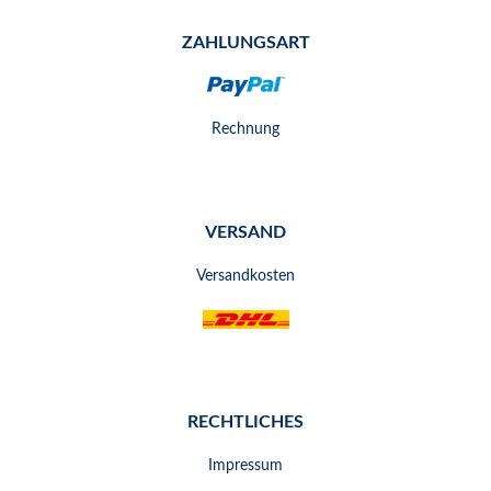
ZAHLUNGSART
Rechnung
VERSAND
Versandkosten
RECHTLICHES
Impressum