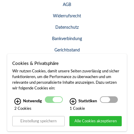
AGB
Widerrufsrecht
Datenschutz
Bankverbindung
Gerichtsstand
Widerruf erklären
Cookies & Privatsphäre
Wir nutzen Cookies, damit unsere Seiten zuverlässig und sicher
funktionieren, um die Performance zu überwachen und um
relevante und personalisierte Inhalte anzuzeigen. Dazu setzen
SERVICE & KONTAKT
wir folgende Cookies ein:
Besuch / Anfahrt
Notwendig
Statistiken
2 Cookies
1 Cookie
Kontakt
Einstellung speichern
Alle Cookies akzeptieren