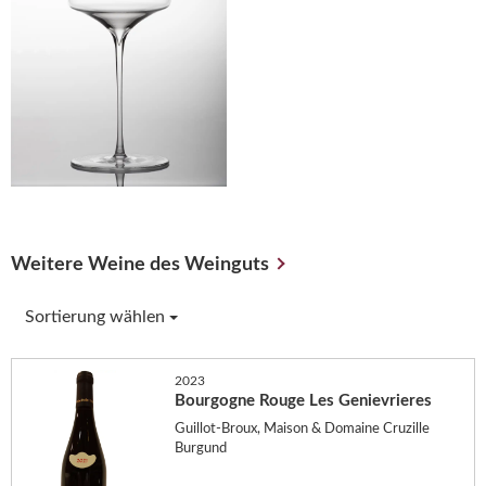
Weitere Weine des Weinguts
Sortierung wählen
2023
Bourgogne Rouge Les Genievrieres
Guillot-Broux, Maison & Domaine Cruzille
Burgund