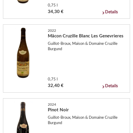
0,75 l
34,30 €
Details
2022
Mâcon Cruzille Blanc Les Genevrieres
Guillot-Broux, Maison & Domaine Cruzille
Burgund
0,75 l
32,40 €
Details
2024
Pinot Noir
Guillot-Broux, Maison & Domaine Cruzille
Burgund