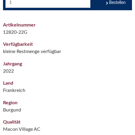
Bestellen
Artikelnummer
12820-22G
Verfügbarkeit
kleine Restmenge verfügbar
Jahrgang
2022
Land
Frankreich
Region
Burgund
Qualität
Macon Village AC