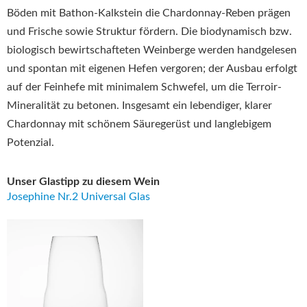
Böden mit Bathon-Kalkstein die Chardonnay-Reben prägen
und Frische sowie Struktur fördern. Die biodynamisch bzw.
biologisch bewirtschafteten Weinberge werden handgelesen
und spontan mit eigenen Hefen vergoren; der Ausbau erfolgt
auf der Feinhefe mit minimalem Schwefel, um die Terroir-
Mineralität zu betonen. Insgesamt ein lebendiger, klarer
Chardonnay mit schönem Säuregerüst und langlebigem
Potenzial.
Unser Glastipp zu diesem Wein
Josephine Nr.2 Universal Glas