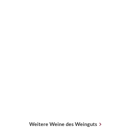
Weitere Weine des Weinguts