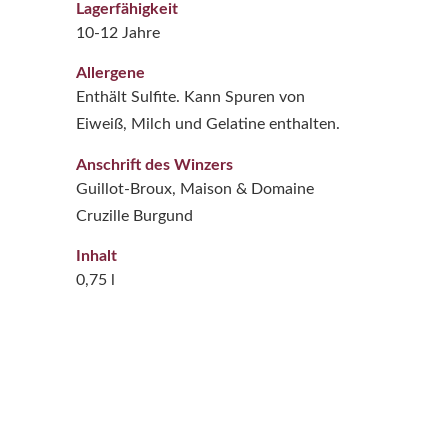
Lagerfähigkeit
10-12 Jahre
Allergene
Enthält Sulfite. Kann Spuren von
Eiweiß, Milch und Gelatine enthalten.
Anschrift des Winzers
Guillot-Broux, Maison & Domaine
Cruzille Burgund
Inhalt
0,75 l