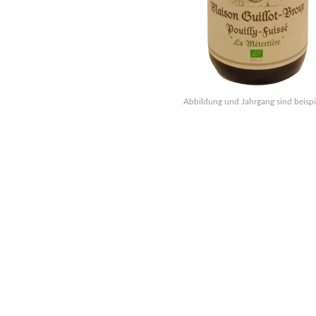
Abbildung und Jahrgang sind beispi