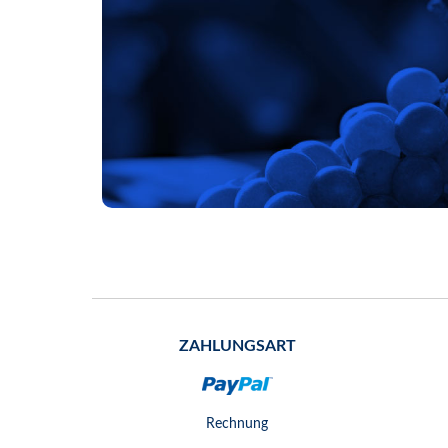
ZAHLUNGSART
Rechnung