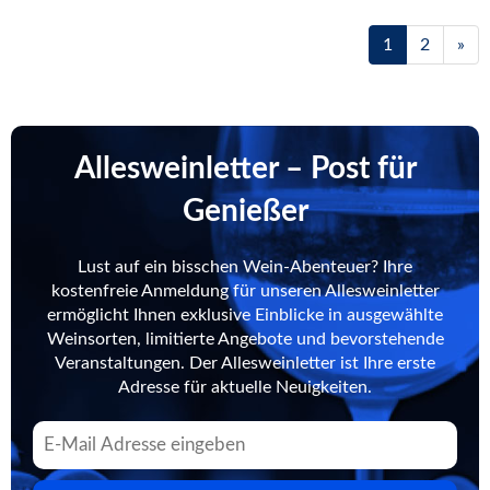
1
2
»
Allesweinletter – Post für
Genießer
Lust auf ein bisschen Wein-Abenteuer? Ihre
kostenfreie Anmeldung für unseren Allesweinletter
ermöglicht Ihnen exklusive Einblicke in ausgewählte
Weinsorten, limitierte Angebote und bevorstehende
Veranstaltungen. Der Allesweinletter ist Ihre erste
Adresse für aktuelle Neuigkeiten.