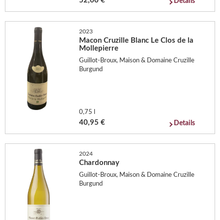
52,00 €
Details
2023
Macon Cruzille Blanc Le Clos de la
Mollepierre
Guillot-Broux, Maison & Domaine Cruzille
Burgund
0,75 l
40,95 €
Details
2024
Chardonnay
Guillot-Broux, Maison & Domaine Cruzille
Burgund