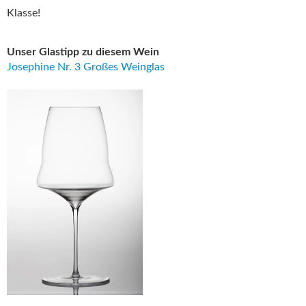
Klasse!
Unser Glastipp zu diesem Wein
Josephine Nr. 3 Großes Weinglas