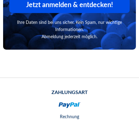
Jetzt anmelden & entdecken!
Ihre Daten sind bei uns sicher. Kein Spam, nur wichtige
Informationen.
Abmeldung jederzeit möglich.
ZAHLUNGSART
Rechnung