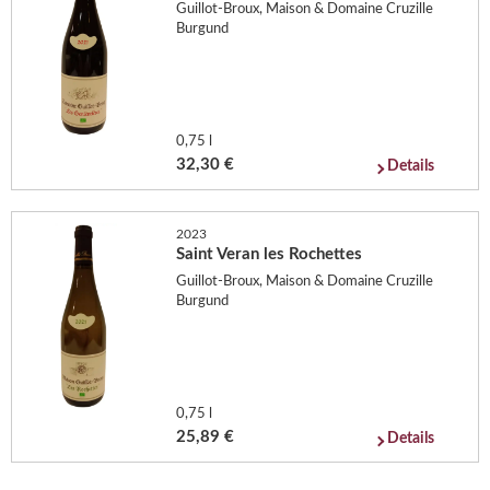
Guillot-Broux, Maison & Domaine Cruzille
Burgund
0,75 l
32,30 €
Details
2023
Saint Veran les Rochettes
Guillot-Broux, Maison & Domaine Cruzille
Burgund
0,75 l
25,89 €
Details