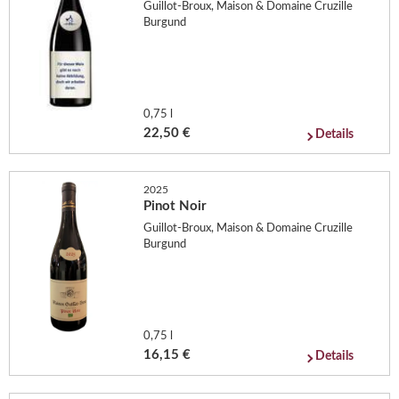
Guillot-Broux, Maison & Domaine Cruzille
Burgund
0,75 l
22,50 €
Details
2025
Pinot Noir
Guillot-Broux, Maison & Domaine Cruzille
Burgund
0,75 l
16,15 €
Details