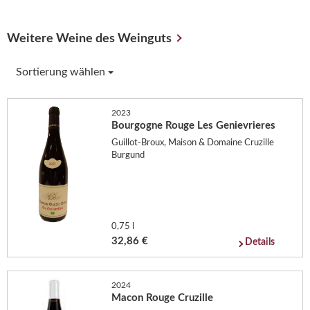
Weitere Weine des Weinguts
Sortierung wählen
2023
Bourgogne Rouge Les Genievrieres
Guillot-Broux, Maison & Domaine Cruzille
Burgund
0,75 l
32,86 €
Details
2024
Macon Rouge Cruzille