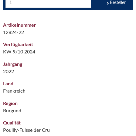
Bestellen
Artikelnummer
12824-22
Verfügbarkeit
KW 9/10 2024
Jahrgang
2022
Land
Frankreich
Region
Burgund
Qualität
Pouilly-Fuisse 1er Cru