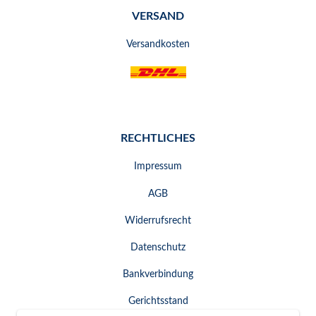
VERSAND
Versandkosten
RECHTLICHES
Impressum
AGB
Widerrufsrecht
Datenschutz
Bankverbindung
Gerichtsstand