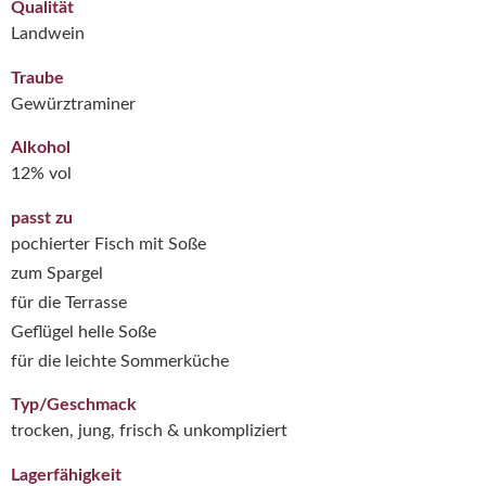
Qualität
Landwein
Traube
Gewürztraminer
Alkohol
12% vol
passt zu
pochierter Fisch mit Soße
zum Spargel
für die Terrasse
Geflügel helle Soße
für die leichte Sommerküche
Typ/Geschmack
trocken, jung, frisch & unkompliziert
Lagerfähigkeit