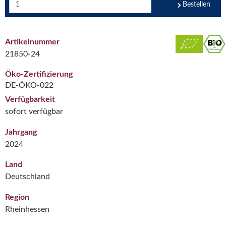
Bestellen
Artikelnummer
21850-24
Öko-Zertifizierung
DE-ÖKO-022
Verfügbarkeit
sofort verfügbar
Jahrgang
2024
Land
Deutschland
Region
Rheinhessen