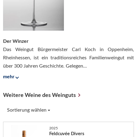
Der Winzer
Das Weingut Bürgermeister Carl Koch in Oppenheim,
Rheinhessen, ist ein traditionsreiches Familienweingut mit
über 300 Jahren Geschichte. Gelegen...
mehr
Weitere Weine des Weinguts
Sortierung wählen
2025
Feldcuvée Divers