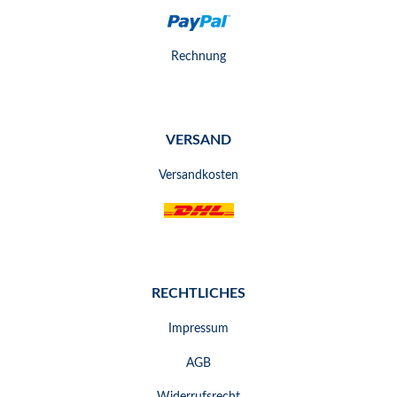
Rechnung
VERSAND
Versandkosten
RECHTLICHES
Impressum
AGB