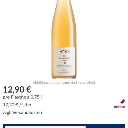
Abbildung und Jahrgang sind beispielhaft
12,90 €
pro Flasche à 0,75 l
17,20 € / Liter
merken
zzgl.
Versandkosten