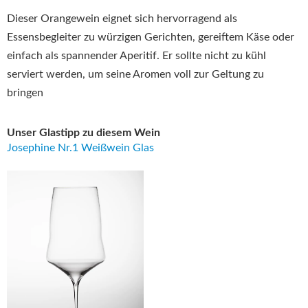
Dieser Orangewein eignet sich hervorragend als
Essensbegleiter zu würzigen Gerichten, gereiftem Käse oder
einfach als spannender Aperitif.
Er sollte nicht zu kühl
serviert werden, um seine Aromen voll zur Geltung zu
bringen
Unser Glastipp zu diesem Wein
Josephine Nr.1 Weißwein Glas