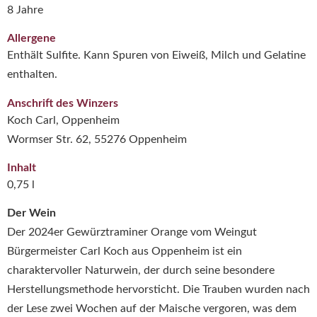
8 Jahre
Allergene
Enthält Sulfite. Kann Spuren von Eiweiß, Milch und Gelatine
enthalten.
Anschrift des Winzers
Koch Carl, Oppenheim
Wormser Str. 62, 55276 Oppenheim
Inhalt
0,75 l
Der Wein
Der 2024er Gewürztraminer Orange vom Weingut
Bürgermeister Carl Koch aus Oppenheim ist ein
charaktervoller Naturwein, der durch seine besondere
Herstellungsmethode hervorsticht.
Die Trauben wurden nach
der Lese zwei Wochen auf der Maische vergoren, was dem