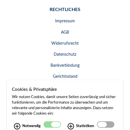
RECHTLICHES
Impressum
AGB
Widerrufsrecht
Datenschutz
Bankverbindung
Gerichtsstand
Widerruf erklären
Cookies & Privatsphäre
Wir nutzen Cookies, damit unsere Seiten zuverlässig und sicher
funktionieren, um die Performance zu überwachen und um
relevante und personalisierte Inhalte anzuzeigen. Dazu setzen
SERVICE & KONTAKT
wir folgende Cookies ein:
Besuch / Anfahrt
Notwendig
Statistiken