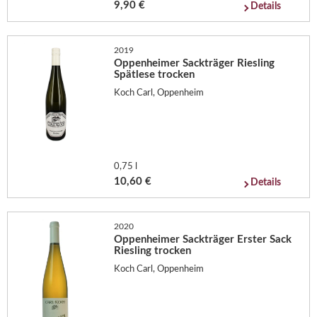
9,90 €
Details
2019
Oppenheimer Sackträger Riesling
Spätlese trocken
Koch Carl, Oppenheim
0,75 l
10,60 €
Details
2020
Oppenheimer Sackträger Erster Sack
Riesling trocken
Koch Carl, Oppenheim