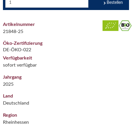
Bestellen
Artikelnummer
21848-25
Öko-Zertifizierung
DE-ÖKO-022
Verfügbarkeit
sofort verfügbar
Jahrgang
2025
Land
Deutschland
Region
Rheinhessen