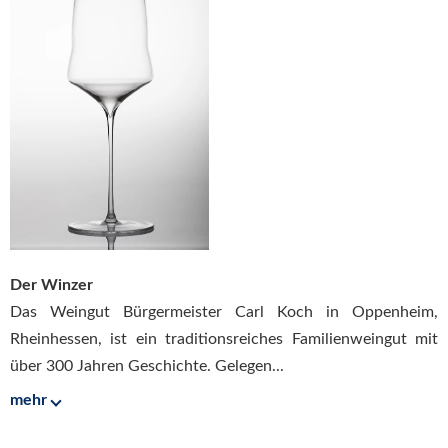
Der Winzer
Das Weingut Bürgermeister Carl Koch in Oppenheim,
Rheinhessen, ist ein traditionsreiches Familienweingut mit
über 300 Jahren Geschichte. Gelegen...
mehr