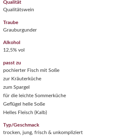
Qualität
Qualitätswein
Traube
Grauburgunder
Alkohol
12,5% vol
passt zu
pochierter Fisch mit Soße
zur Kräuterküche
zum Spargel
für die leichte Sommerküche
Geflügel helle Soße
Helles Fleisch (Kalb)
Typ/Geschmack
trocken, jung, frisch & unkompliziert