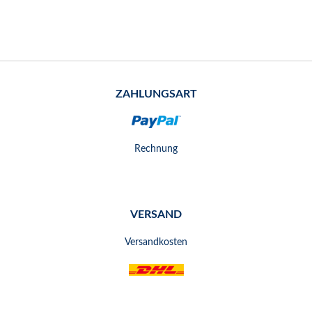
ZAHLUNGSART
Rechnung
VERSAND
Versandkosten