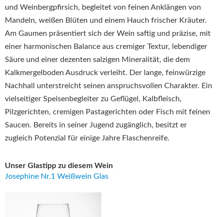
und Weinbergpfirsich, begleitet von feinen Anklängen von
Mandeln, weißen Blüten und einem Hauch frischer Kräuter.
Am Gaumen präsentiert sich der Wein saftig und präzise, mit
einer harmonischen Balance aus cremiger Textur, lebendiger
Säure und einer dezenten salzigen Mineralität, die dem
Kalkmergelboden Ausdruck verleiht. Der lange, feinwürzige
Nachhall unterstreicht seinen anspruchsvollen Charakter. Ein
vielseitiger Speisenbegleiter zu Geflügel, Kalbfleisch,
Pilzgerichten, cremigen Pastagerichten oder Fisch mit feinen
Saucen. Bereits in seiner Jugend zugänglich, besitzt er
zugleich Potenzial für einige Jahre Flaschenreife.
Unser Glastipp zu diesem Wein
Josephine Nr.1 Weißwein Glas