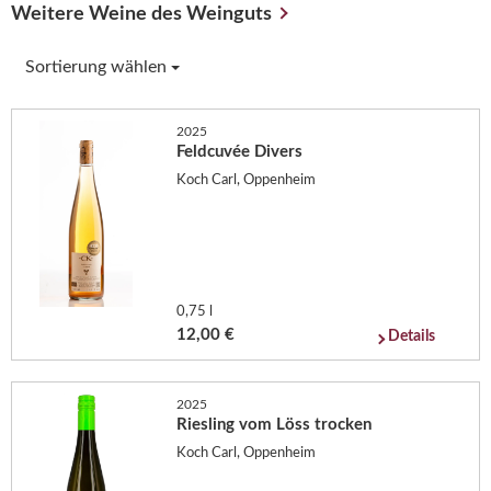
Weitere Weine des Weinguts
Sortierung wählen
2025
Feldcuvée Divers
Koch Carl, Oppenheim
0,75 l
12,00 €
Details
2025
Riesling vom Löss trocken
Koch Carl, Oppenheim