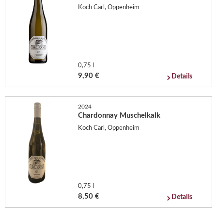
Koch Carl, Oppenheim
0,75 l
9,90 €
Details
2024
Chardonnay Muschelkalk
Koch Carl, Oppenheim
0,75 l
8,50 €
Details