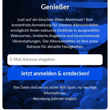
Genießer
Lust auf ein bisschen Wein-Abenteuer? Ihre
kostenfreie Anmeldung für unseren Allesweinletter
ermöglicht Ihnen exklusive Einblicke in ausgewählte
Weinsorten, limitierte Angebote und bevorstehende
Veranstaltungen. Der Allesweinletter ist Ihre erste
Adresse für aktuelle Neuigkeiten.
Jetzt anmelden & entdecken!
Ihre Daten sind bei uns sicher. Kein Spam, nur wichtige
Informationen.
Abmeldung jederzeit möglich.