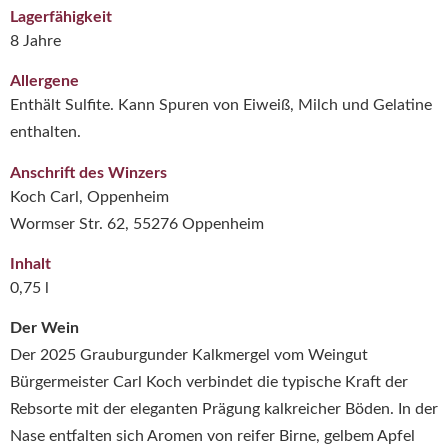
Lagerfähigkeit
8 Jahre
Allergene
Enthält Sulfite. Kann Spuren von Eiweiß, Milch und Gelatine
enthalten.
Anschrift des Winzers
Koch Carl, Oppenheim
Wormser Str. 62, 55276 Oppenheim
Inhalt
0,75 l
Der Wein
Der 2025 Grauburgunder Kalkmergel vom Weingut
Bürgermeister Carl Koch verbindet die typische Kraft der
Rebsorte mit der eleganten Prägung kalkreicher Böden. In der
Nase entfalten sich Aromen von reifer Birne, gelbem Apfel