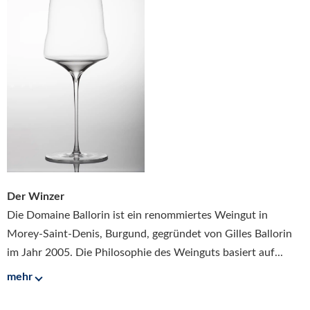
Der Winzer
Die Domaine Ballorin ist ein renommiertes Weingut in
Morey-Saint-Denis, Burgund, gegründet von Gilles Ballorin
im Jahr 2005. Die Philosophie des Weinguts basiert auf...
mehr