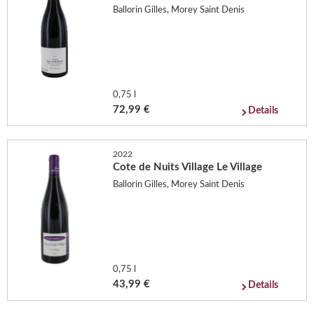
Ballorin Gilles, Morey Saint Denis
0,75 l
72,99 €
Details
2022
Cote de Nuits Village Le Village
Ballorin Gilles, Morey Saint Denis
0,75 l
43,99 €
Details