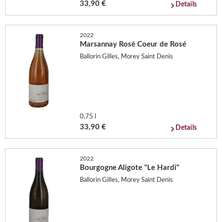
33,90 €
Details
2022
Marsannay Rosé Coeur de Rosé
Ballorin Gilles, Morey Saint Denis
0,75 l
33,90 €
Details
2022
Bourgogne Aligote "Le Hardi"
Ballorin Gilles, Morey Saint Denis