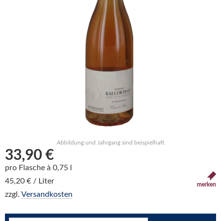
Abbildung und Jahrgang sind beispielhaft
33,90 €
pro Flasche à 0,75 l
45,20 € / Liter
merken
zzgl.
Versandkosten