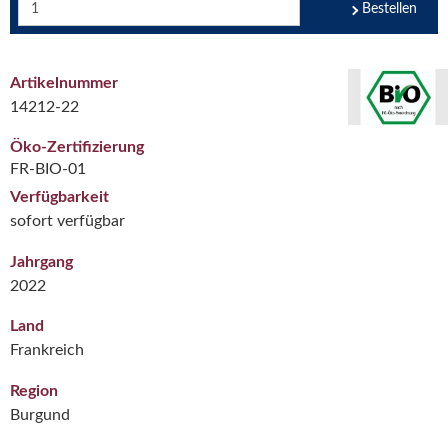
Bestellen
Artikelnummer
14212-22
Öko-Zertifizierung
FR-BIO-01
Verfügbarkeit
sofort verfügbar
Jahrgang
2022
Land
Frankreich
Region
Burgund