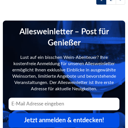
Allesweinletter – Post für
Genießer
Lust auf ein bisschen Wein-Abenteuer? Ihre
kostenfreie Anmeldung für unseren Allesweinletter
ermöglicht Ihnen exklusive Einblicke in ausgewählte
Weinsorten, limitierte Angebote und bevorstehende
Veranstaltungen. Der Allesweinletter ist Ihre erste
Adresse für aktuelle Neuigkeiten.
Jetzt anmelden & entdecken!