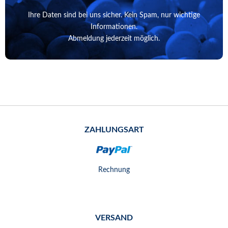
Ihre Daten sind bei uns sicher. Kein Spam, nur wichtige
Informationen.
Abmeldung jederzeit möglich.
ZAHLUNGSART
Rechnung
VERSAND