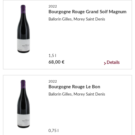
2022
Bourgogne Rouge Grand Soif Magnum
Ballorin Gilles, Morey Saint Denis
1,5 l
68,00 €
Details
2022
Bourgogne Rouge Le Bon
Ballorin Gilles, Morey Saint Denis
0,75 l