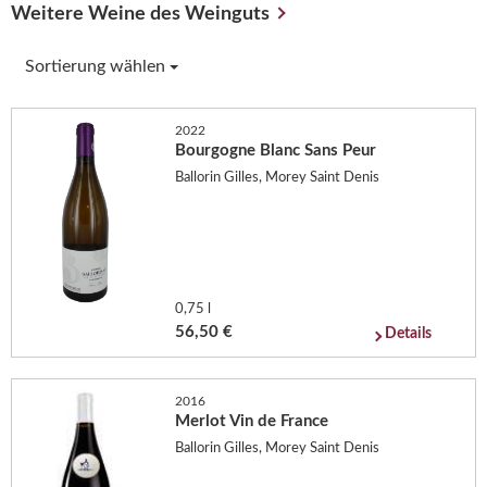
Weitere Weine des Weinguts
Sortierung wählen
2022
Bourgogne Blanc Sans Peur
Ballorin Gilles, Morey Saint Denis
0,75 l
56,50 €
Details
2016
Merlot Vin de France
Ballorin Gilles, Morey Saint Denis