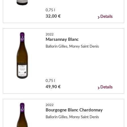
0,75 l
32,00 €
Details
2022
Marsannay Blanc
Ballorin Gilles, Morey Saint Denis
0,75 l
49,90 €
Details
2022
Bourgogne Blanc Chardonnay
Ballorin Gilles, Morey Saint Denis