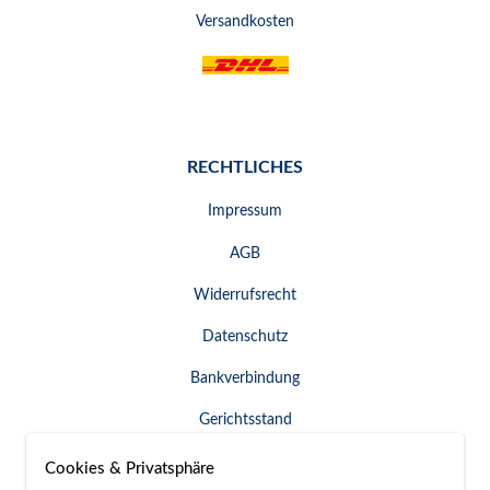
Versandkosten
RECHTLICHES
Impressum
AGB
Widerrufsrecht
Datenschutz
Bankverbindung
Gerichtsstand
Widerruf erklären
Cookies & Privatsphäre