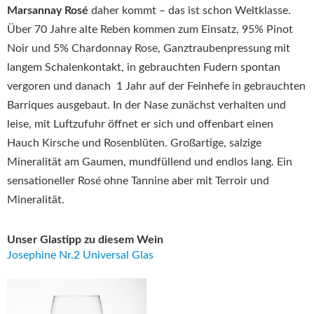
Marsannay Rosé
daher kommt – das ist schon Weltklasse.
Über 70 Jahre alte Reben kommen zum Einsatz, 95% Pinot
Noir und 5% Chardonnay Rose, Ganztraubenpressung mit
langem Schalenkontakt, in gebrauchten Fudern spontan
vergoren und danach 1 Jahr auf der Feinhefe in gebrauchten
Barriques ausgebaut. In der Nase zunächst verhalten und
leise, mit Luftzufuhr öffnet er sich und offenbart einen
Hauch Kirsche und Rosenblüten. Großartige, salzige
Mineralität am Gaumen, mundfüllend und endlos lang. Ein
sensationeller Rosé ohne Tannine aber mit Terroir und
Mineralität.
Unser Glastipp zu diesem Wein
Josephine Nr.2 Universal Glas