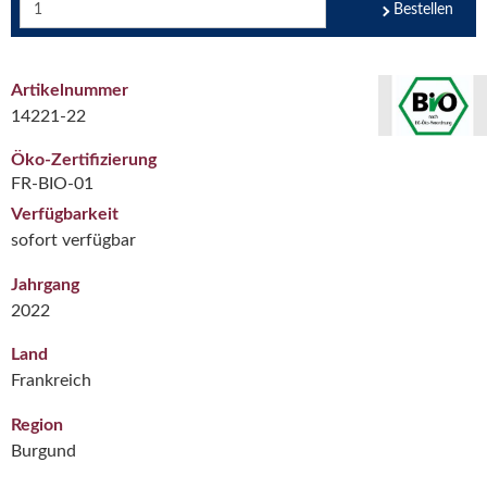
Bestellen
Artikelnummer
14221-22
Öko-Zertifizierung
FR-BIO-01
Verfügbarkeit
sofort verfügbar
Jahrgang
2022
Land
Frankreich
Region
Burgund