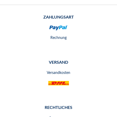
ZAHLUNGSART
Rechnung
VERSAND
Versandkosten
RECHTLICHES