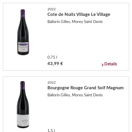
2022
Cote de Nuits Village Le Village
Ballorin Gilles, Morey Saint Denis
0,75 l
43,99 €
Details
2022
Bourgogne Rouge Grand Soif Magnum
Ballorin Gilles, Morey Saint Denis
1,5 l