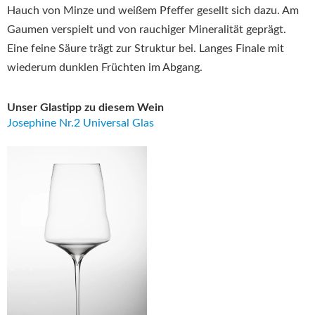
Hauch von Minze und weißem Pfeffer gesellt sich dazu. Am
Gaumen verspielt und von rauchiger Mineralität geprägt.
Eine feine Säure trägt zur Struktur bei. Langes Finale mit
wiederum dunklen Früchten im Abgang.
Unser Glastipp zu diesem Wein
Josephine Nr.2 Universal Glas