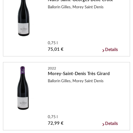
Ballorin Gilles, Morey Saint Denis
0,75 l
75,01 €
Details
2022
Morey-Saint-Denis Très Girard
Ballorin Gilles, Morey Saint Denis
0,75 l
72,99 €
Details