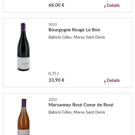
68,00 €
Details
2022
Bourgogne Rouge Le Bon
Ballorin Gilles, Morey Saint Denis
0,75 l
33,90 €
Details
2022
Marsannay Rosé Coeur de Rosé
Ballorin Gilles, Morey Saint Denis