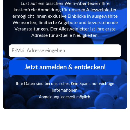
Lust auf ein bisschen Wein-Abenteuer? Ihre
kostenfreie Anmeldung für unseren Allesweinletter
ermöglicht Ihnen exklusive Einblicke in ausgewählte
Weinsorten, limitierte Angebote und bevorstehende
Veranstaltungen. Der Allesweinletter ist Ihre erste
Adresse für aktuelle Neuigkeiten.
Jetzt anmelden & entdecken!
Ihre Daten sind bei uns sicher. Kein Spam, nur wichtige
Informationen.
Abmeldung jederzeit möglich.