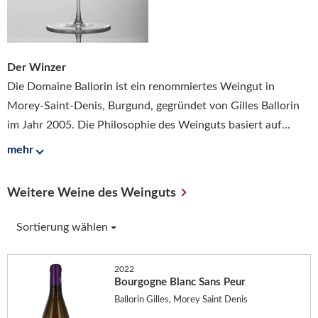
Der Winzer
Die Domaine Ballorin ist ein renommiertes Weingut in
Morey-Saint-Denis, Burgund, gegründet von Gilles Ballorin
im Jahr 2005. Die Philosophie des Weinguts basiert auf...
mehr
Weitere Weine des Weinguts
Sortierung wählen
2022
Bourgogne Blanc Sans Peur
Ballorin Gilles, Morey Saint Denis