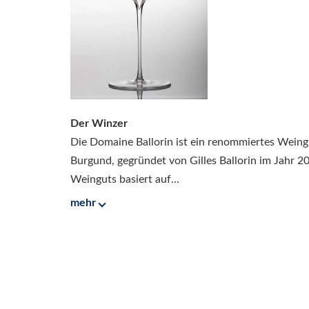
Der Winzer
Die Domaine Ballorin ist ein renommiertes Weing
Burgund, gegründet von Gilles Ballorin im Jahr 2
Weinguts basiert auf...
mehr