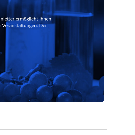
nletter ermöglicht Ihnen
e Veranstaltungen. Der