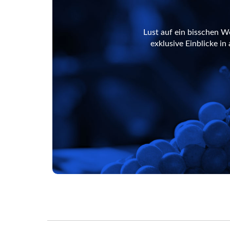
Lust auf ein bisschen W
exklusive Einblicke i