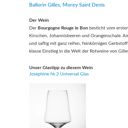
Ballorin Gilles, Morey Saint Denis
Der Wein
Der
Bourgogne Rouge le Bon
besticht vom erste
Kirschen, Johannisbeeren und Orangenschale. Am
und saftig mit ganz reifen, feinkörnigen Gerbstof
klasse Einstieg in die Welt der Rotweine von Gilles
Unser Glastipp zu diesem Wein
Josephine Nr.2 Universal Glas