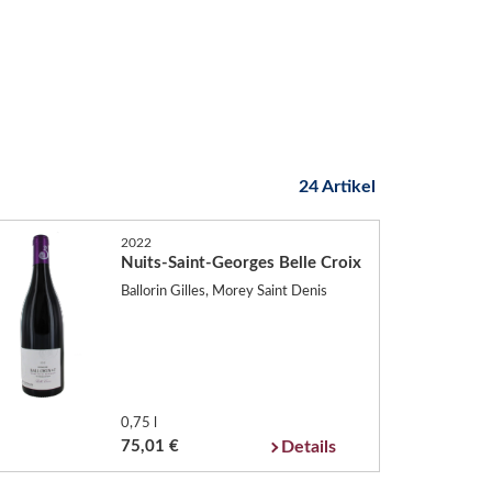
24 Artikel
2022
Nuits-Saint-Georges Belle Croix
Ballorin Gilles, Morey Saint Denis
0,75 l
75,01 €
Details