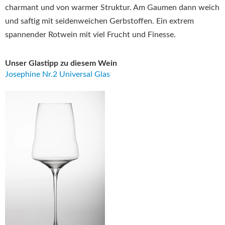
charmant und von warmer Struktur. Am Gaumen dann weich
und saftig mit seidenweichen Gerbstoffen. Ein extrem
spannender Rotwein mit viel Frucht und Finesse.
Unser Glastipp zu diesem Wein
Josephine Nr.2 Universal Glas