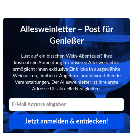
Allesweinletter – Post für
Genießer
Lust auf ein bisschen Wein-Abenteuer? Ihre
kostenfreie Anmeldung für unseren Allesweinletter
ermöglicht Ihnen exklusive Einblicke in ausgewählte
Weinsorten, limitierte Angebote und bevorstehende
Veranstaltungen. Der Allesweinletter ist Ihre erste
Adresse für aktuelle Neuigkeiten.
Jetzt anmelden & entdecken!