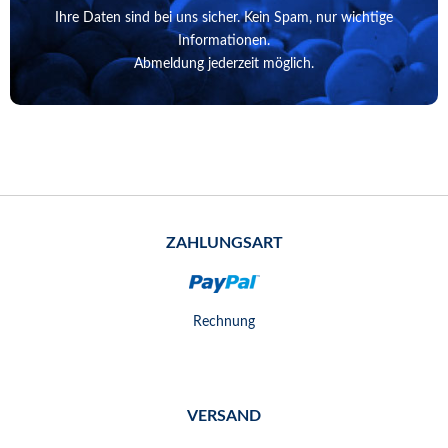
Ihre Daten sind bei uns sicher. Kein Spam, nur wichtige
Informationen.
Abmeldung jederzeit möglich.
ZAHLUNGSART
Rechnung
VERSAND