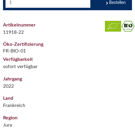
Bestellen
Artikelnummer
11918-22
Öko-Zertifizierung
FR-BIO-01
Verfügbarkeit
sofort verfügbar
Jahrgang
2022
Land
Frankreich
Region
Jura