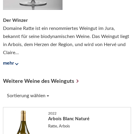
Der Winzer
Domaine Ratte ist ein renommiertes Weingut im Jura,
bekannt für seine biodynamischen Weine. Das Weingut liegt
in Arbois, dem Herzen der Region, und wird von Hervé und
Claire...
mehr
Weitere Weine des Weinguts
Sortierung wählen
2022
Arbois Blanc Naturé
Ratte, Arbois