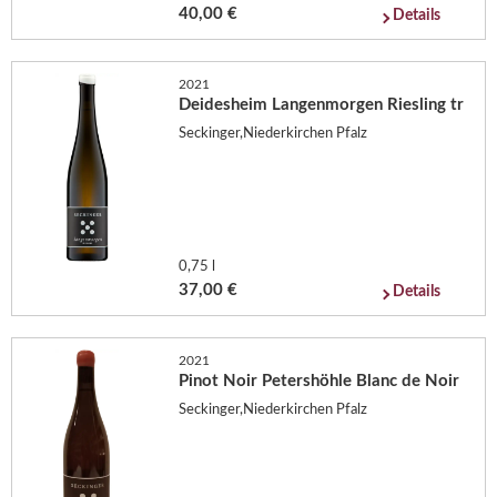
40,00 €
Details
2021
Deidesheim Langenmorgen Riesling tr
Seckinger,Niederkirchen Pfalz
0,75 l
37,00 €
Details
2021
Pinot Noir Petershöhle Blanc de Noir
Seckinger,Niederkirchen Pfalz