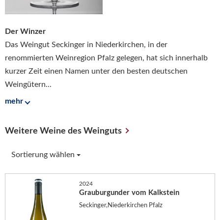
Der Winzer
Das Weingut Seckinger in Niederkirchen, in der
renommierten Weinregion Pfalz gelegen, hat sich innerhalb
kurzer Zeit einen Namen unter den besten deutschen
Weingütern...
mehr
Weitere Weine des Weinguts
Sortierung wählen
2024
Grauburgunder vom Kalkstein
Seckinger,Niederkirchen Pfalz