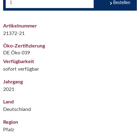
Bestellen
Artikelnummer
21372-21
Öko-Zertifizierung
DE Öko 039
Verfügbarkeit
sofort verfügbar
Jahrgang
2021
Land
Deutschland
Region
Pfalz