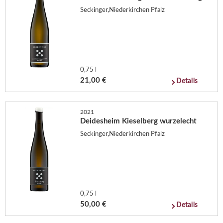
Seckinger,Niederkirchen Pfalz
0,75 l
21,00 €
Details
2021
Deidesheim Kieselberg wurzelecht
Seckinger,Niederkirchen Pfalz
0,75 l
50,00 €
Details