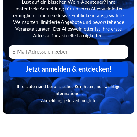
Lust auf ein bisschen Wein-Abenteuer? Ihre
kostenfreie Anmeldung für unseren Allesweinletter
ermöglicht Ihnen exklusive Einblicke in ausgewählte
Weinsorten, limitierte Angebote und bevorstehende
Veranstaltungen. Der Allesweinletter ist Ihre erste
Adresse für aktuelle Neuigkeiten.
Jetzt anmelden & entdecken!
Ihre Daten sind bei uns sicher. Kein Spam, nur wichtige
Informationen.
Abmeldung jederzeit möglich.