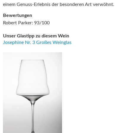
einem Genuss-Erlebnis der besonderen Art verwöhnt.
Bewertungen
Robert Parker: 93/100
Unser Glastipp zu diesem Wein
Josephine Nr. 3 Großes Weinglas