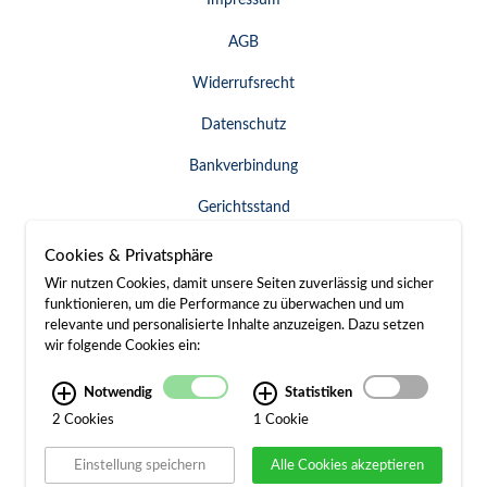
AGB
Widerrufsrecht
Datenschutz
Bankverbindung
Gerichtsstand
Widerruf erklären
Cookies & Privatsphäre
Wir nutzen Cookies, damit unsere Seiten zuverlässig und sicher
funktionieren, um die Performance zu überwachen und um
relevante und personalisierte Inhalte anzuzeigen. Dazu setzen
SERVICE & KONTAKT
wir folgende Cookies ein:
Besuch / Anfahrt
Notwendig
Statistiken
2 Cookies
1 Cookie
Kontakt
Einstellung speichern
Alle Cookies akzeptieren