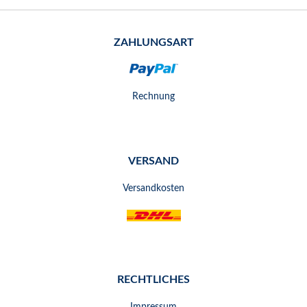
ZAHLUNGSART
Rechnung
VERSAND
Versandkosten
RECHTLICHES
Impressum