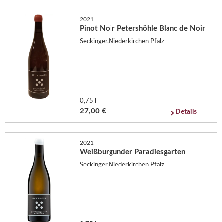
2021
Pinot Noir Petershöhle Blanc de Noir
Seckinger,Niederkirchen Pfalz
0,75 l
27,00 €
Details
2021
Weißburgunder Paradiesgarten
Seckinger,Niederkirchen Pfalz