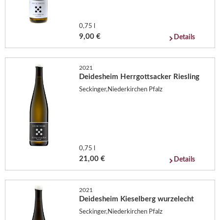
0,75 l
9,00 €
Details
2021
Deidesheim Herrgottsacker Riesling
Seckinger,Niederkirchen Pfalz
0,75 l
21,00 €
Details
2021
Deidesheim Kieselberg wurzelecht
Seckinger,Niederkirchen Pfalz