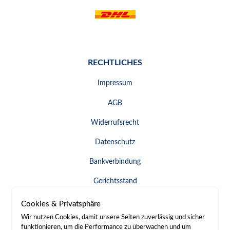
RECHTLICHES
Impressum
AGB
Widerrufsrecht
Datenschutz
Bankverbindung
Gerichtsstand
Widerruf erklären
Cookies & Privatsphäre
Wir nutzen Cookies, damit unsere Seiten zuverlässig und sicher
funktionieren, um die Performance zu überwachen und um