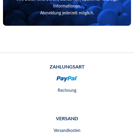
Informationen.
Abmeldung jederzeit möglich.
ZAHLUNGSART
Rechnung
VERSAND
Versandkosten