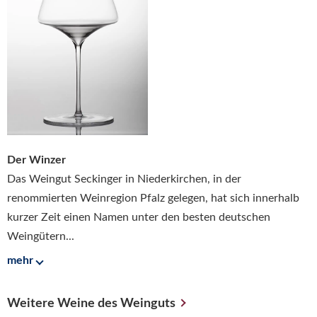
Der Winzer
Das Weingut Seckinger in Niederkirchen, in der
renommierten Weinregion Pfalz gelegen, hat sich innerhalb
kurzer Zeit einen Namen unter den besten deutschen
Weingütern...
mehr
Weitere Weine des Weinguts