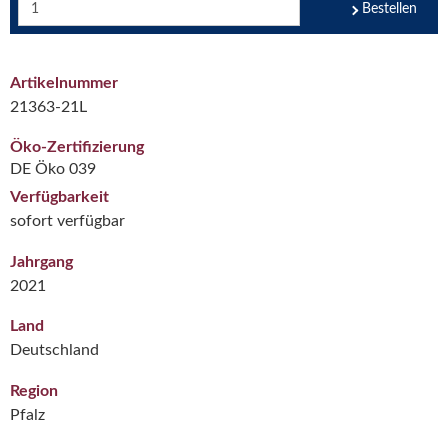
Bestellen
Artikelnummer
21363-21L
Öko-Zertifizierung
DE Öko 039
Verfügbarkeit
sofort verfügbar
Jahrgang
2021
Land
Deutschland
Region
Pfalz