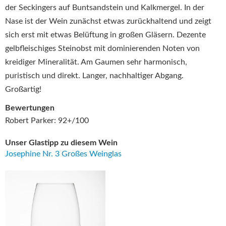
der Seckingers auf Buntsandstein und Kalkmergel. In der
Nase ist der Wein zunächst etwas zurückhaltend und zeigt
sich erst mit etwas Belüftung in großen Gläsern. Dezente
gelbfleischiges Steinobst mit dominierenden Noten von
kreidiger Mineralität. Am Gaumen sehr harmonisch,
puristisch und direkt. Langer, nachhaltiger Abgang.
Großartig!
Bewertungen
Robert Parker: 92+/100
Unser Glastipp zu diesem Wein
Josephine Nr. 3 Großes Weinglas