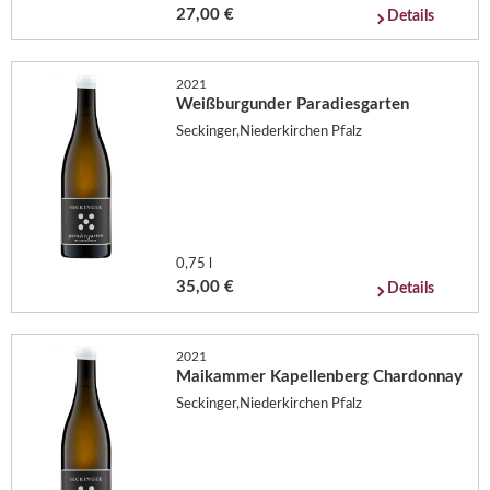
27,00 €
Details
2021
Weißburgunder Paradiesgarten
Seckinger,Niederkirchen Pfalz
0,75 l
35,00 €
Details
2021
Maikammer Kapellenberg Chardonnay
Seckinger,Niederkirchen Pfalz