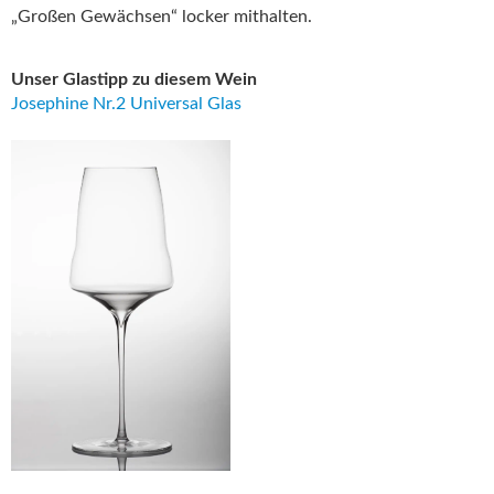
„Großen Gewächsen“ locker mithalten.
Unser Glastipp zu diesem Wein
Josephine Nr.2 Universal Glas