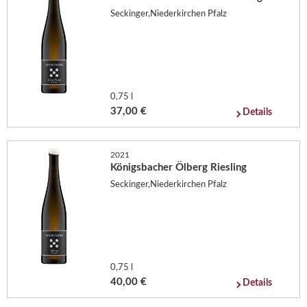
Seckinger,Niederkirchen Pfalz
0,75 l
37,00 €
Details
2021
Königsbacher Ölberg Riesling
Seckinger,Niederkirchen Pfalz
0,75 l
40,00 €
Details