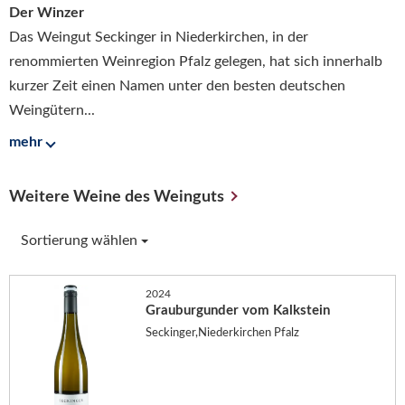
Der Winzer
Das Weingut Seckinger in Niederkirchen, in der
renommierten Weinregion Pfalz gelegen, hat sich innerhalb
kurzer Zeit einen Namen unter den besten deutschen
Weingütern...
mehr
Weitere Weine des Weinguts
Sortierung wählen
2024
Grauburgunder vom Kalkstein
Seckinger,Niederkirchen Pfalz