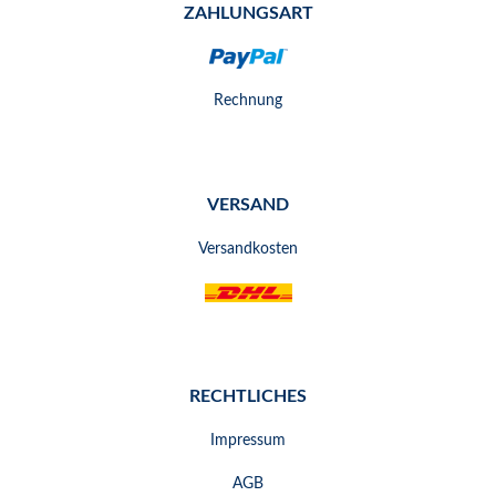
ZAHLUNGSART
Rechnung
VERSAND
Versandkosten
RECHTLICHES
Impressum
AGB