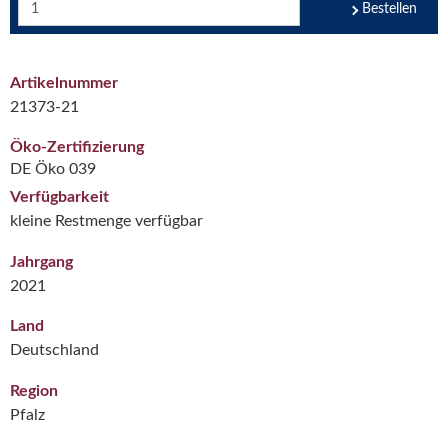
Bestellen
Artikelnummer
21373-21
Öko-Zertifizierung
DE Öko 039
Verfügbarkeit
kleine Restmenge verfügbar
Jahrgang
2021
Land
Deutschland
Region
Pfalz