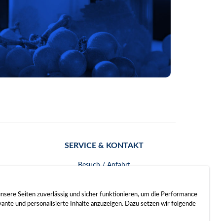
SERVICE & KONTAKT
Besuch / Anfahrt
Kontakt
nsere Seiten zuverlässig und sicher funktionieren, um die Performance
nte und personalisierte Inhalte anzuzeigen. Dazu setzen wir folgende