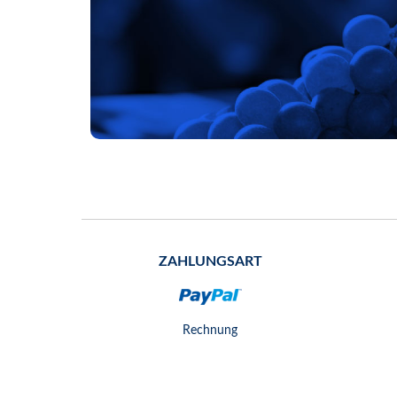
ZAHLUNGSART
Rechnung