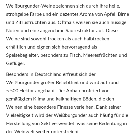
Weißburgunder-Weine zeichnen sich durch ihre helle,
strohgelbe Farbe und ein dezentes Aroma von Apfel, Birne
und Zitrusfrüchten aus. Oftmals weisen sie auch nussige
Noten und eine angenehme Säurestruktur auf. Diese
Weine sind sowohl trocken als auch halbtrocken
erhältlich und eignen sich hervorragend als
Speisebegleiter, besonders zu Fisch, Meeresfrüchten und
Geflügel.
Besonders in Deutschland erfreut sich der
Weißburgunder großer Beliebtheit und wird auf rund
5.500 Hektar angebaut. Der Anbau profitiert von
gemäßigtem Klima und kalkhaltigen Böden, die den
Weinen eine besondere Finesse verleihen. Dank seiner
Vielseitigkeit wird der Weißburgunder auch häufig für die
Herstellung von Sekt verwendet, was seine Bedeutung in
der Weinwelt weiter unterstreicht.