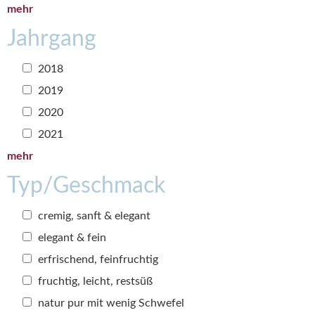
mehr
Jahrgang
2018
2019
2020
2021
mehr
Typ/Geschmack
cremig, sanft & elegant
elegant & fein
erfrischend, feinfruchtig
fruchtig, leicht, restsüß
natur pur mit wenig Schwefel