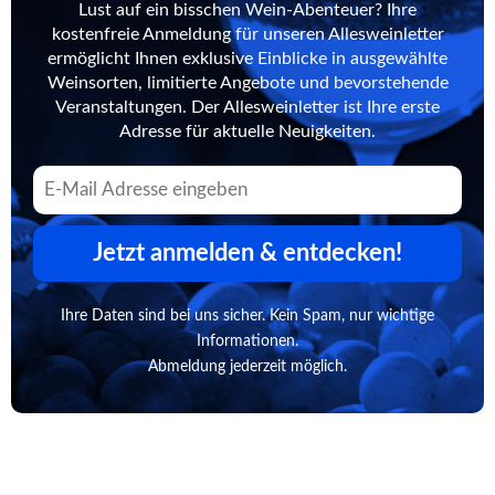
Lust auf ein bisschen Wein-Abenteuer? Ihre
kostenfreie Anmeldung für unseren Allesweinletter
ermöglicht Ihnen exklusive Einblicke in ausgewählte
Weinsorten, limitierte Angebote und bevorstehende
Veranstaltungen. Der Allesweinletter ist Ihre erste
Adresse für aktuelle Neuigkeiten.
Jetzt anmelden & entdecken!
Ihre Daten sind bei uns sicher. Kein Spam, nur wichtige
Informationen.
Abmeldung jederzeit möglich.