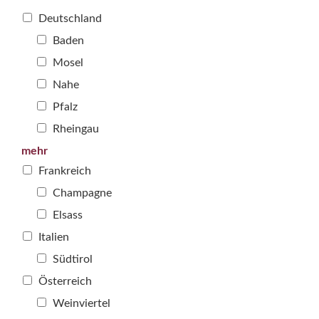
Deutschland
Baden
Mosel
Nahe
Pfalz
Rheingau
mehr
Frankreich
Champagne
Elsass
Italien
Südtirol
Österreich
Weinviertel