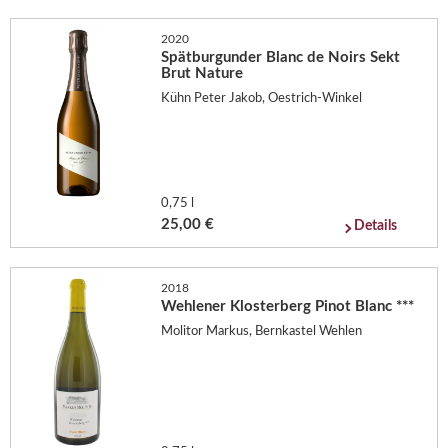
2020
Spätburgunder Blanc de Noirs Sekt
Brut Nature
Kühn Peter Jakob, Oestrich-Winkel
0,75 l
25,00 €
Details
2018
Wehlener Klosterberg Pinot Blanc ***
Molitor Markus, Bernkastel Wehlen