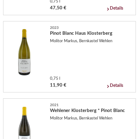
0,75 l
47,50 €
Details
2023
Pinot Blanc Haus Klosterberg
Molitor Markus, Bernkastel Wehlen
0,75 l
11,90 €
Details
2021
Wehlener Klosterberg * Pinot Blanc
Molitor Markus, Bernkastel Wehlen