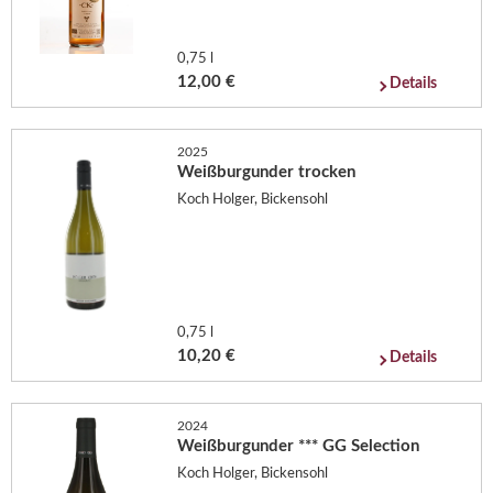
0,75 l
12,00 €
Details
2025
Weißburgunder trocken
Koch Holger, Bickensohl
0,75 l
10,20 €
Details
2024
Weißburgunder *** GG Selection
Koch Holger, Bickensohl