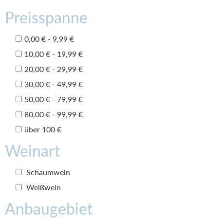
Preisspanne
0,00 € - 9,99 €
10,00 € - 19,99 €
20,00 € - 29,99 €
30,00 € - 49,99 €
50,00 € - 79,99 €
80,00 € - 99,99 €
über 100 €
Weinart
Schaumwein
Weißwein
Anbaugebiet