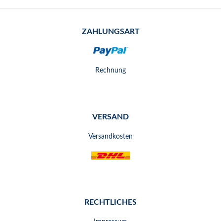
ZAHLUNGSART
Rechnung
VERSAND
Versandkosten
RECHTLICHES