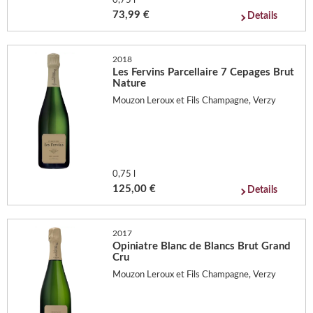
0,75 l
73,99 €
Details
2018
Les Fervins Parcellaire 7 Cepages Brut
Nature
Mouzon Leroux et Fils Champagne, Verzy
0,75 l
125,00 €
Details
2017
Opiniatre Blanc de Blancs Brut Grand
Cru
Mouzon Leroux et Fils Champagne, Verzy