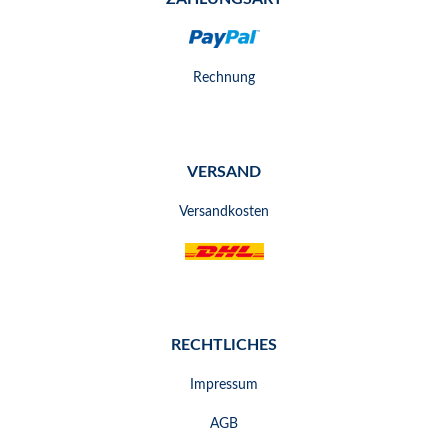
Rechnung
VERSAND
Versandkosten
RECHTLICHES
Impressum
AGB