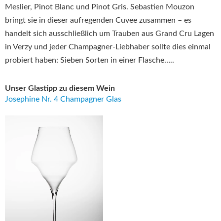
Meslier, Pinot Blanc und Pinot Gris. Sebastien Mouzon
bringt sie in dieser aufregenden Cuvee zusammen – es
handelt sich ausschließlich um Trauben aus Grand Cru Lagen
in Verzy und jeder Champagner-Liebhaber sollte dies einmal
probiert haben: Sieben Sorten in einer Flasche…..
Unser Glastipp zu diesem Wein
Josephine Nr. 4 Champagner Glas