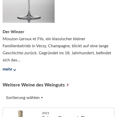
Der Winzer
Mouzon-Leroux et Fils, ein klassischer kleiner
Familienbetrieb in Verzy, Champagne, blickt auf eine lange
Geschichte zurück. Gegründet im 18. Jahrhundert, befindet
sich das...
mehr
Weitere Weine des Weinguts
Sortierung wählen
2021