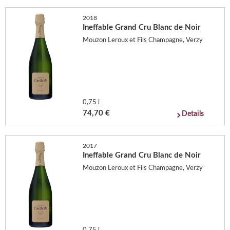
2018
Ineffable Grand Cru Blanc de Noir
Mouzon Leroux et Fils Champagne, Verzy
0,75 l
74,70 €
Details
2017
Ineffable Grand Cru Blanc de Noir
Mouzon Leroux et Fils Champagne, Verzy