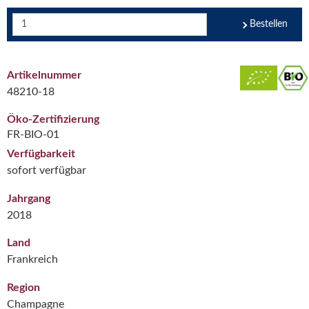
Bestellen
Artikelnummer
48210-18
Öko-Zertifizierung
FR-BIO-01
Verfügbarkeit
sofort verfügbar
Jahrgang
2018
Land
Frankreich
Region
Champagne