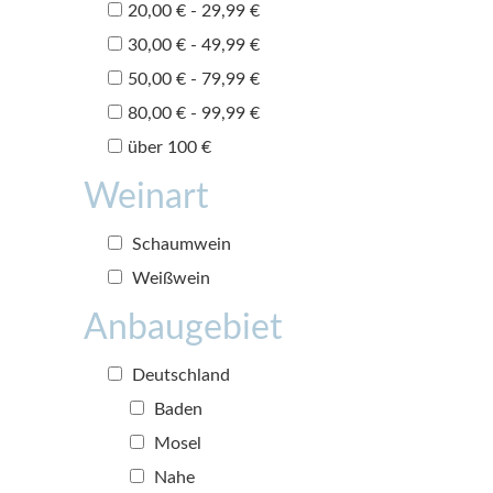
20,00 € - 29,99 €
30,00 € - 49,99 €
50,00 € - 79,99 €
80,00 € - 99,99 €
über 100 €
Weinart
Schaumwein
Weißwein
Anbaugebiet
Deutschland
Baden
Mosel
Nahe