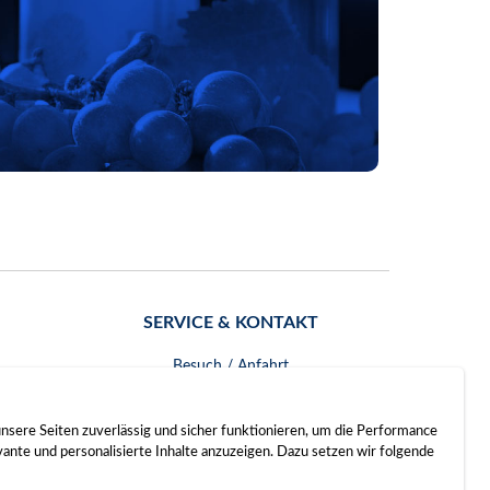
SERVICE & KONTAKT
Besuch / Anfahrt
Kontakt
nsere Seiten zuverlässig und sicher funktionieren, um die Performance
nte und personalisierte Inhalte anzuzeigen. Dazu setzen wir folgende