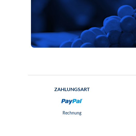
ZAHLUNGSART
Rechnung