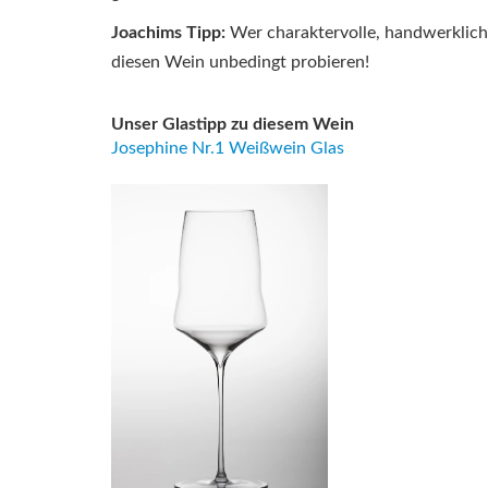
Joachims Tipp:
Wer charaktervolle, handwerklich e
diesen Wein unbedingt probieren!
Unser Glastipp zu diesem Wein
Josephine Nr.1 Weißwein Glas