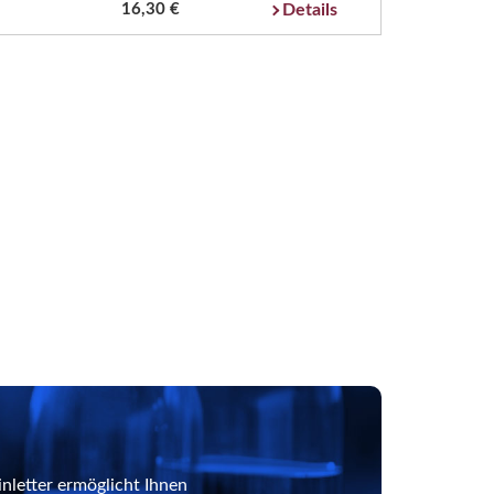
16,30 €
Details
nletter ermöglicht Ihnen