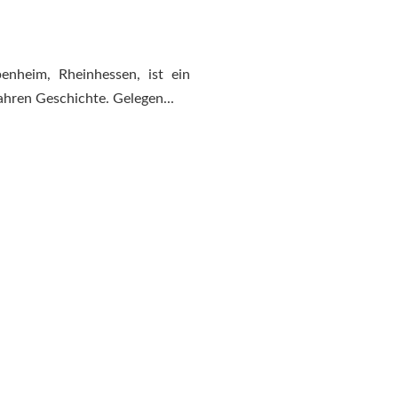
nheim, Rheinhessen, ist ein
ahren Geschichte. Gelegen...