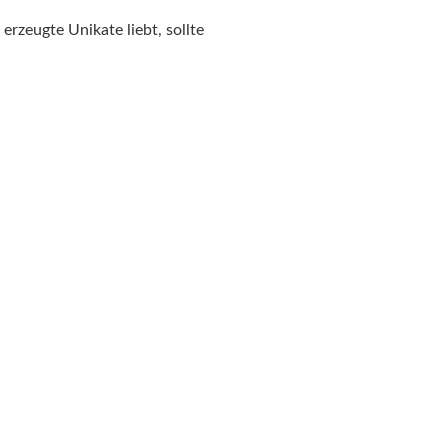
rzeugte Unikate liebt, sollte