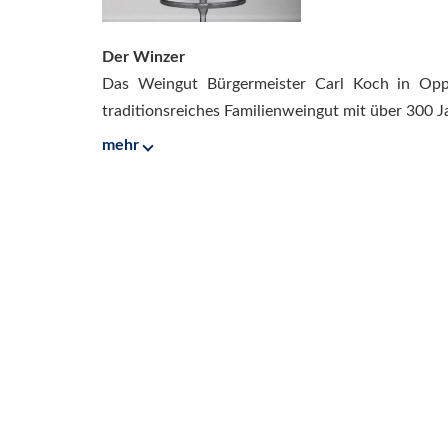
Der Winzer
Das Weingut Bürgermeister Carl Koch in Oppe
traditionsreiches Familienweingut mit über 300 J
mehr