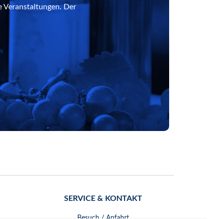
e Veranstaltungen. Der
SERVICE & KONTAKT
Besuch / Anfahrt