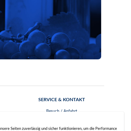
SERVICE & KONTAKT
Besuch / Anfahrt
Kontakt
nsere Seiten zuverlässig und sicher funktionieren, um die Performance