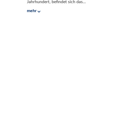
Jahrhundert, befindet sich das...
mehr