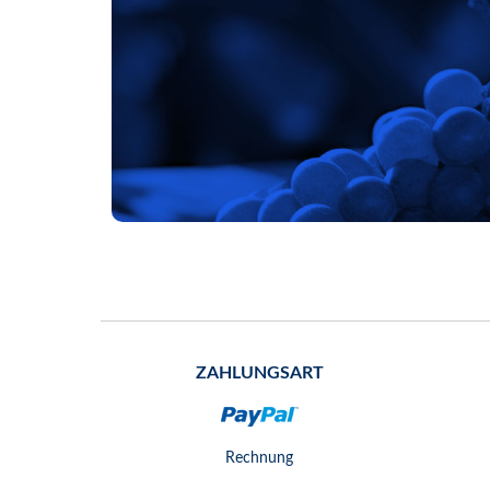
ZAHLUNGSART
Rechnung