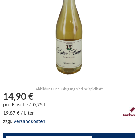
Abbildung und Jahrgang sind beispielhaft
14,90 €
pro Flasche à 0,75 l
19,87 € / Liter
merken
zzgl.
Versandkosten