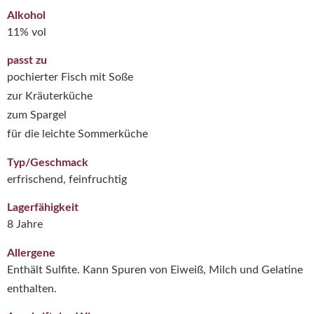
Alkohol
11% vol
passt zu
pochierter Fisch mit Soße
zur Kräuterküche
zum Spargel
für die leichte Sommerküche
Typ/Geschmack
erfrischend, feinfruchtig
Lagerfähigkeit
8 Jahre
Allergene
Enthält Sulfite. Kann Spuren von Eiweiß, Milch und Gelatine
enthalten.