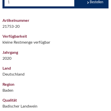
Bestellen
Artikelnummer
21753-20
Verfügbarkeit
kleine Restmenge verfügbar
Jahrgang
2020
Land
Deutschland
Region
Baden
Qualität
Badischer Landwein