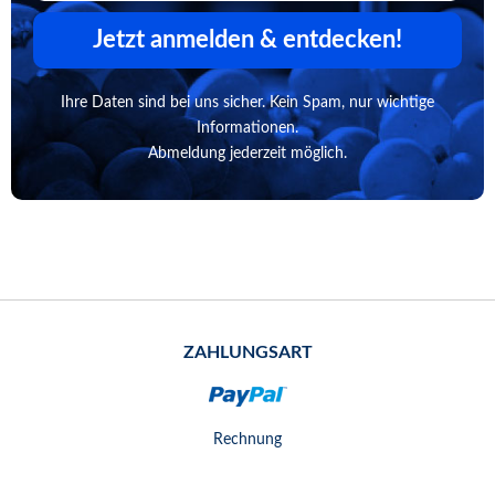
Jetzt anmelden & entdecken!
Ihre Daten sind bei uns sicher. Kein Spam, nur wichtige
Informationen.
Abmeldung jederzeit möglich.
ZAHLUNGSART
Rechnung