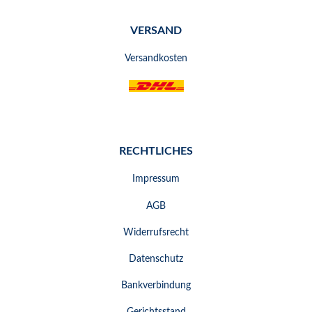
VERSAND
Versandkosten
RECHTLICHES
Impressum
AGB
Widerrufsrecht
Datenschutz
Bankverbindung
Gerichtsstand