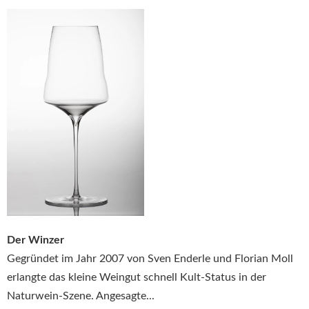
Der Winzer
Gegründet im Jahr 2007 von Sven Enderle und Florian Moll
erlangte das kleine Weingut schnell Kult-Status in der
Naturwein-Szene. Angesagte...