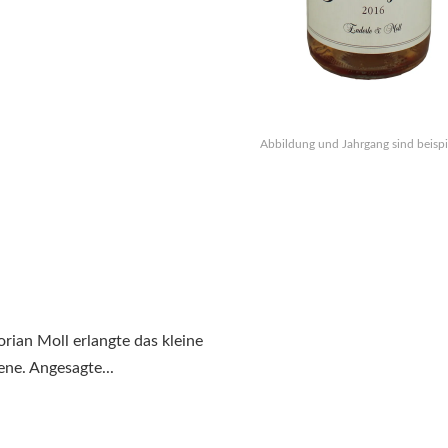
Abbildung und Jahrgang sind beispi
rian Moll erlangte das kleine
ne. Angesagte...