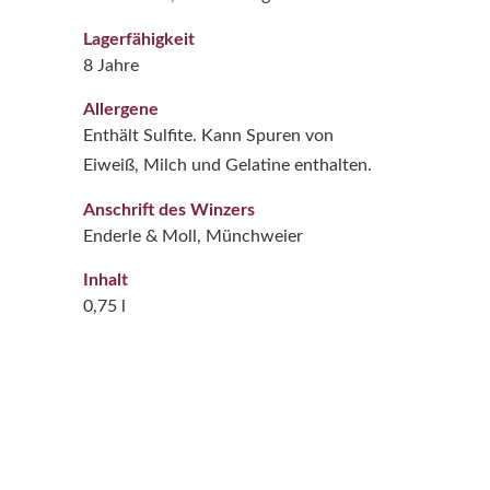
Lagerfähigkeit
8 Jahre
Allergene
Enthält Sulfite. Kann Spuren von
Eiweiß, Milch und Gelatine enthalten.
Anschrift des Winzers
Enderle & Moll, Münchweier
Inhalt
0,75 l