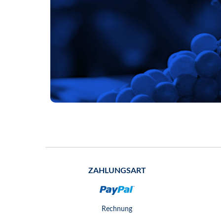
ZAHLUNGSART
Rechnung