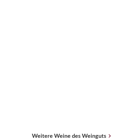
Weitere Weine des Weinguts