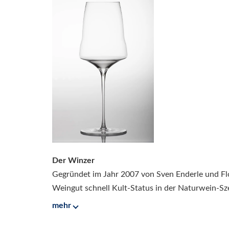
Der Winzer
Gegründet im Jahr 2007 von Sven Enderle und Flo
Weingut schnell Kult-Status in der Naturwein-Sze
mehr