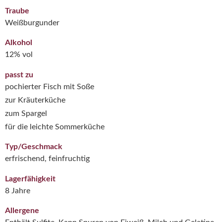
Traube
Weißburgunder
Alkohol
12% vol
passt zu
pochierter Fisch mit Soße
zur Kräuterküche
zum Spargel
für die leichte Sommerküche
Typ/Geschmack
erfrischend, feinfruchtig
Lagerfähigkeit
8 Jahre
Allergene