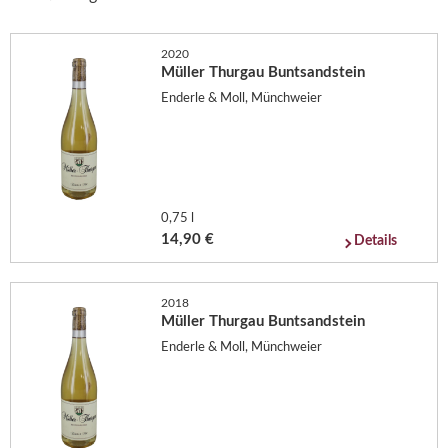
2020
Müller Thurgau Buntsandstein
Enderle & Moll, Münchweier
0,75 l
14,90 €
Details
2018
Müller Thurgau Buntsandstein
Enderle & Moll, Münchweier