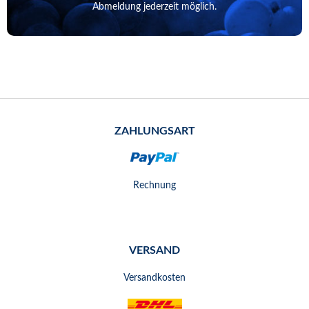
Abmeldung jederzeit möglich.
ZAHLUNGSART
Rechnung
VERSAND
Versandkosten