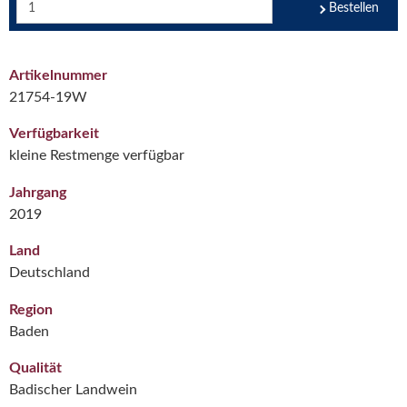
Bestellen
Artikelnummer
21754-19W
Verfügbarkeit
kleine Restmenge verfügbar
Jahrgang
2019
Land
Deutschland
Region
Baden
Qualität
Badischer Landwein