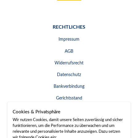
RECHTLICHES
Impressum
AGB
Widerrufsrecht
Datenschutz
Bankverbindung
Gerichtsstand
Widerruf erklären
Cookies & Privatsphäre
Wir nutzen Cookies, damit unsere Seiten zuverlässig und sicher
funktionieren, um die Performance zu überwachen und um
relevante und personalisierte Inhalte anzuzeigen. Dazu setzen
SERVICE & KONTAKT
wir folgende Cookies ein: