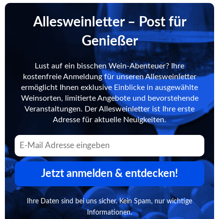
Allesweinletter – Post für
Genießer
Lust auf ein bisschen Wein-Abenteuer? Ihre
kostenfreie Anmeldung für unseren Allesweinletter
ermöglicht Ihnen exklusive Einblicke in ausgewählte
Weinsorten, limitierte Angebote und bevorstehende
Veranstaltungen. Der Allesweinletter ist Ihre erste
Adresse für aktuelle Neuigkeiten.
Jetzt anmelden & entdecken!
Ihre Daten sind bei uns sicher. Kein Spam, nur wichtige
Informationen.