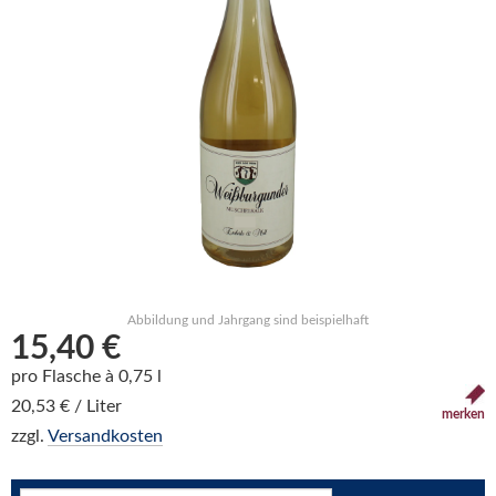
Abbildung und Jahrgang sind beispielhaft
15,40 €
pro Flasche à 0,75 l
20,53 € / Liter
merken
zzgl.
Versandkosten