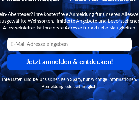
ein-Abenteuer? Ihre kostenfreie Anmeldung für unseren Alleswei
n ausgewählte Weinsorten, limitierte Angebote und bevorstehend
Allesweinletter ist Ihre erste Adresse für aktuelle Neuigkeiten.
Jetzt anmelden & entdecken!
Ihre Daten sind bei uns sicher. Kein Spam, nur wichtige Informationen.
Abmeldung jederzeit möglich.