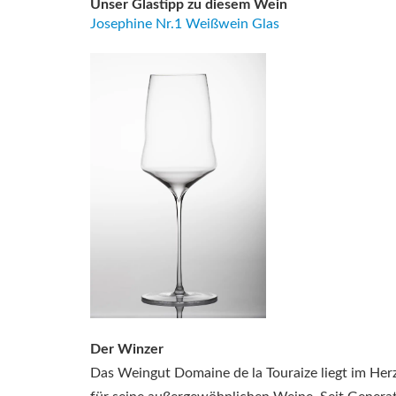
Unser Glastipp zu diesem Wein
Josephine Nr.1 Weißwein Glas
Der Winzer
Das Weingut Domaine de la Touraize liegt im Her