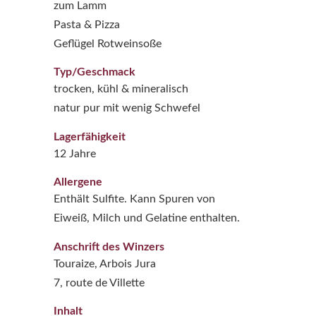
zum Lamm
Pasta & Pizza
Geflügel Rotweinsoße
Typ/Geschmack
trocken, kühl & mineralisch
natur pur mit wenig Schwefel
Lagerfähigkeit
12 Jahre
Allergene
Enthält Sulfite. Kann Spuren von
Eiweiß, Milch und Gelatine enthalten.
Anschrift des Winzers
Touraize, Arbois Jura
7, route de Villette
Inhalt