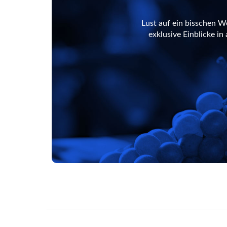
Lust auf ein bisschen W
exklusive Einblicke i