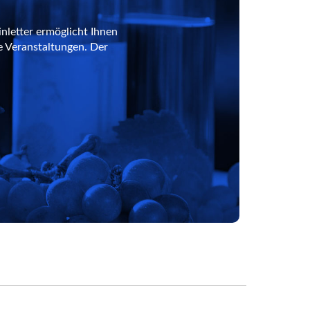
nletter ermöglicht Ihnen
e Veranstaltungen. Der