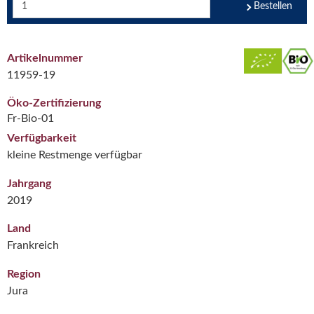
Bestellen
Artikelnummer
11959-19
Öko-Zertifizierung
Fr-Bio-01
Verfügbarkeit
kleine Restmenge verfügbar
Jahrgang
2019
Land
Frankreich
Region
Jura