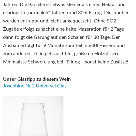
Jahren. Die Parzelle ist etwas kleiner als einen Hektar und
erbringt in „normalen“ Jahren rund 30hl Ertrag. Die Trauben
werden entrappt und leicht angequetscht. Ohne SO2
Zugabe erfolgt zunächst eine kalte Mazeration für 2 Tage
dann folgt die Gärung auf den Schalen für 30 Tage. Der
Ausbau erfolgt für 9 Monate zum Teil in 600l Fässern und
zum anderen Teil in gebrauchten, größeren Holzfässern.
Minimalste Schwefelung bei Füllung – sonst keine Zusätze!
Unser Glastipp zu diesem Wein
Josephine Nr.2 Universal Glas