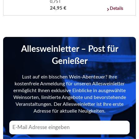
0,75 l
24,95 €
Details
Allesweinletter – Post für
Genießer
Lust auf ein bisschen Wein-Abenteuer? Ihre
kostenfreie Anmeldung für unseren Allesweinletter
ermöglicht Ihnen exklusive Einblicke in ausgewählte
Weinsorten, limitierte Angebote und bevorstehende
Veranstaltungen. Der Allesweinletter ist Ihre erste
Adresse für aktuelle Neuigkeiten.