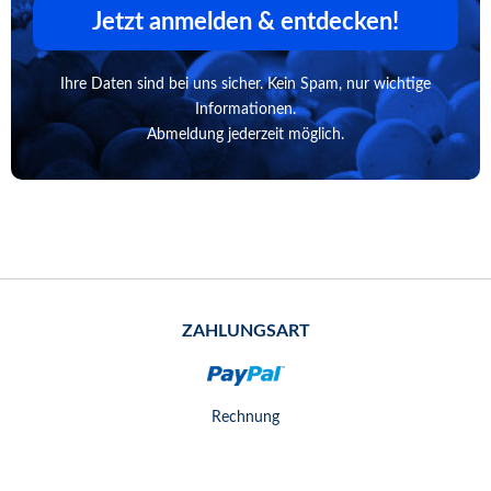
Jetzt anmelden & entdecken!
Ihre Daten sind bei uns sicher. Kein Spam, nur wichtige
Informationen.
Abmeldung jederzeit möglich.
ZAHLUNGSART
Rechnung