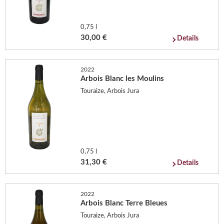
0,75 l
30,00 €
Details
2022
Arbois Blanc les Moulins
Touraize, Arbois Jura
0,75 l
31,30 €
Details
2022
Arbois Blanc Terre Bleues
Touraize, Arbois Jura