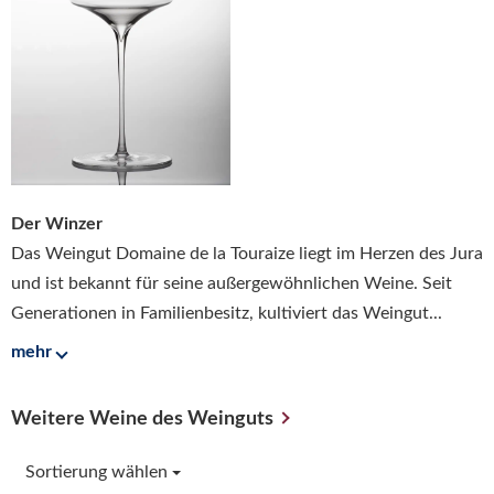
Der Winzer
Das Weingut Domaine de la Touraize liegt im Herzen des Jura
und ist bekannt für seine außergewöhnlichen Weine. Seit
Generationen in Familienbesitz, kultiviert das Weingut...
mehr
Weitere Weine des Weinguts
Sortierung wählen