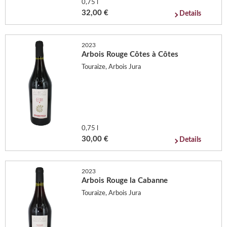
0,75 l
32,00 €
Details
2023
Arbois Rouge Côtes à Côtes
Touraize, Arbois Jura
0,75 l
30,00 €
Details
2023
Arbois Rouge la Cabanne
Touraize, Arbois Jura