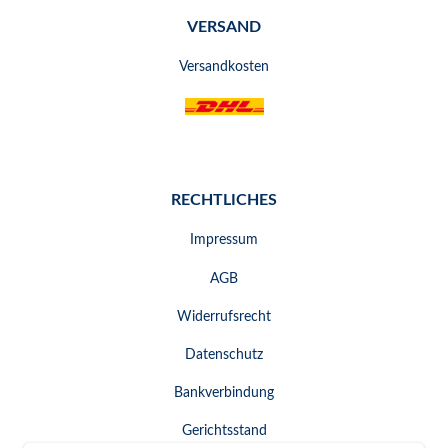
VERSAND
Versandkosten
RECHTLICHES
Impressum
AGB
Widerrufsrecht
Datenschutz
Bankverbindung
Gerichtsstand