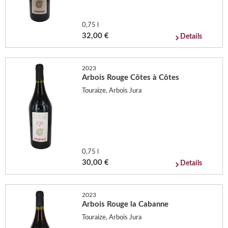
0,75 l
32,00 €
Details
2023
Arbois Rouge Côtes à Côtes
Touraize, Arbois Jura
0,75 l
30,00 €
Details
2023
Arbois Rouge la Cabanne
Touraize, Arbois Jura