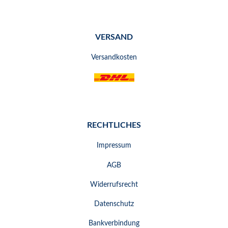
VERSAND
Versandkosten
RECHTLICHES
Impressum
AGB
Widerrufsrecht
Datenschutz
Bankverbindung