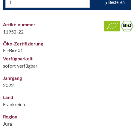
Bestellen
Artikelnummer
11952-22
Öko-Zertifizierung
Fr-Bio-01
Verfügbarkeit
sofort verfügbar
Jahrgang
2022
Land
Frankreich
Region
Jura