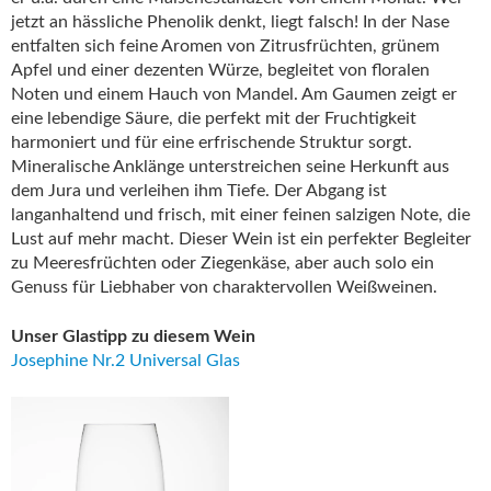
jetzt an hässliche Phenolik denkt, liegt falsch! In der Nase
entfalten sich feine Aromen von Zitrusfrüchten, grünem
Apfel und einer dezenten Würze, begleitet von floralen
Noten und einem Hauch von Mandel. Am Gaumen zeigt er
eine lebendige Säure, die perfekt mit der Fruchtigkeit
harmoniert und für eine erfrischende Struktur sorgt.
Mineralische Anklänge unterstreichen seine Herkunft aus
dem Jura und verleihen ihm Tiefe. Der Abgang ist
langanhaltend und frisch, mit einer feinen salzigen Note, die
Lust auf mehr macht. Dieser Wein ist ein perfekter Begleiter
zu Meeresfrüchten oder Ziegenkäse, aber auch solo ein
Genuss für Liebhaber von charaktervollen Weißweinen.
Unser Glastipp zu diesem Wein
Josephine Nr.2 Universal Glas