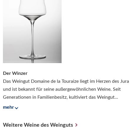
Der Winzer
Das Weingut Domaine de la Touraize liegt im Herzen des Jura
und ist bekannt für seine außergewöhnlichen Weine. Seit
Generationen in Familienbesitz, kultiviert das Weingut...
mehr
Weitere Weine des Weinguts