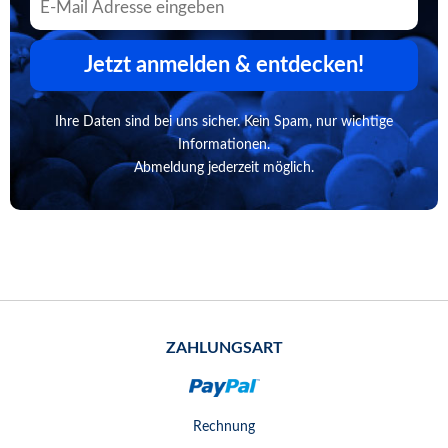
Jetzt anmelden & entdecken!
Ihre Daten sind bei uns sicher. Kein Spam, nur wichtige
Informationen.
Abmeldung jederzeit möglich.
ZAHLUNGSART
Rechnung