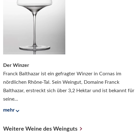
Der Winzer
Franck Balthazar ist ein gefragter Winzer in Cornas im
nördlichen Rhône-Tal. Sein Weingut, Domaine Franck
Balthazar, erstreckt sich über 3,2 Hektar und ist bekannt für
seine...
mehr
Weitere Weine des Weinguts