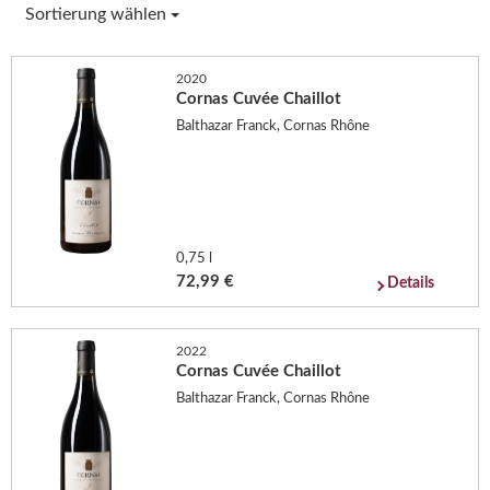
Sortierung wählen
2020
Cornas Cuvée Chaillot
Balthazar Franck, Cornas Rhône
0,75 l
72,99 €
Details
2022
Cornas Cuvée Chaillot
Balthazar Franck, Cornas Rhône