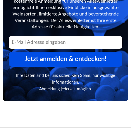
kostenfreie Anmeldung für unseren Allesweinletter
ermöglicht Ihnen exklusive Einblicke in ausgewählte
Weinsorten, limitierte Angebote und bevorstehende
Veranstaltungen. Der Allesweinletter ist Ihre erste
Adresse für aktuelle Neuigkeiten.
Jetzt anmelden & entdecken!
Ihre Daten sind bei uns sicher. Kein Spam, nur wichtige
Informationen.
Abmeldung jederzeit möglich.