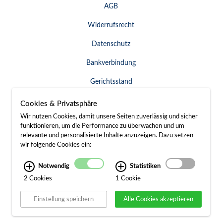
AGB
Widerrufsrecht
Datenschutz
Bankverbindung
Gerichtsstand
Widerruf erklären
Cookies & Privatsphäre
Wir nutzen Cookies, damit unsere Seiten zuverlässig und sicher
funktionieren, um die Performance zu überwachen und um
relevante und personalisierte Inhalte anzuzeigen. Dazu setzen
SERVICE & KONTAKT
wir folgende Cookies ein:
Besuch / Anfahrt
Notwendig
Statistiken
2 Cookies
1 Cookie
Kontakt
Einstellung speichern
Alle Cookies akzeptieren