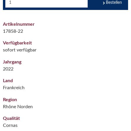
Bestellen
Artikelnummer
17858-22
Verfügbarkeit
sofort verfügbar
Jahrgang
2022
Land
Frankreich
Region
Rhône Norden
Qualität
Cornas