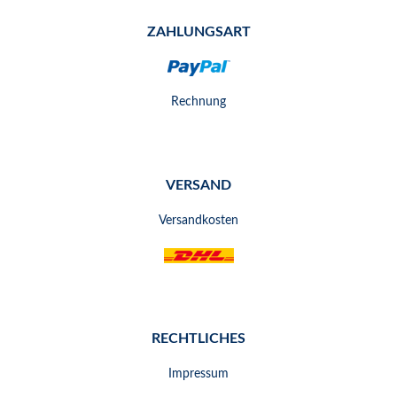
ZAHLUNGSART
Rechnung
VERSAND
Versandkosten
RECHTLICHES
Impressum