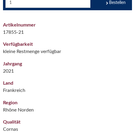
Bestellen
Artikelnummer
17855-21
Verfügbarkeit
kleine Restmenge verfügbar
Jahrgang
2021
Land
Frankreich
Region
Rhône Norden
Qualität
Cornas