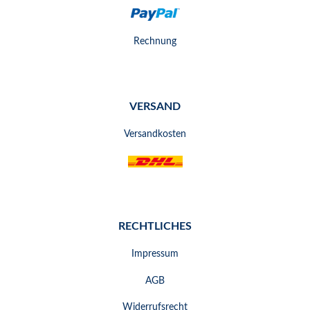
Rechnung
VERSAND
Versandkosten
RECHTLICHES
Impressum
AGB
Widerrufsrecht