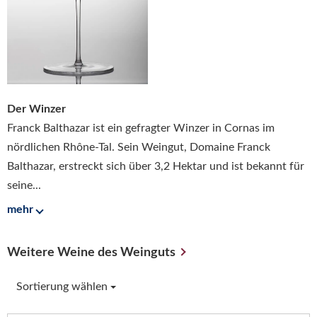
Der Winzer
Franck Balthazar ist ein gefragter Winzer in Cornas im
nördlichen Rhône-Tal. Sein Weingut, Domaine Franck
Balthazar, erstreckt sich über 3,2 Hektar und ist bekannt für
seine...
mehr
Weitere Weine des Weinguts
Sortierung wählen