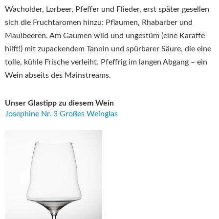
Wacholder, Lorbeer, Pfeffer und Flieder, erst später gesellen
sich die Fruchtaromen hinzu: Pflaumen, Rhabarber und
Maulbeeren. Am Gaumen wild und ungestüm (eine Karaffe
hilft!) mit zupackendem Tannin und spürbarer Säure, die eine
tolle, kühle Frische verleiht. Pfeffrig im langen Abgang – ein
Wein abseits des Mainstreams.
Unser Glastipp zu diesem Wein
Josephine Nr. 3 Großes Weinglas