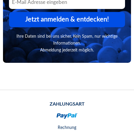
Jetzt anmelden & entdecken!
Ihre Daten sind bei uns sicher. Kein Spam, nur wichtige
Informationen.
Abmeldung jederzeit möglich.
ZAHLUNGSART
Rechnung