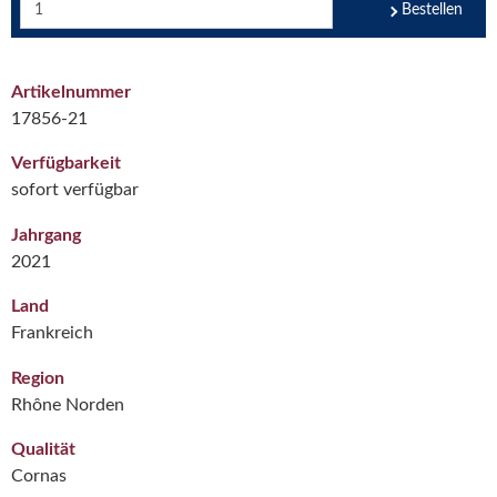
Bestellen
Artikelnummer
17856-21
Verfügbarkeit
sofort verfügbar
Jahrgang
2021
Land
Frankreich
Region
Rhône Norden
Qualität
Cornas