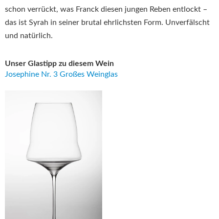
schon verrückt, was Franck diesen jungen Reben entlockt –
das ist Syrah in seiner brutal ehrlichsten Form. Unverfälscht
und natürlich.
Unser Glastipp zu diesem Wein
Josephine Nr. 3 Großes Weinglas