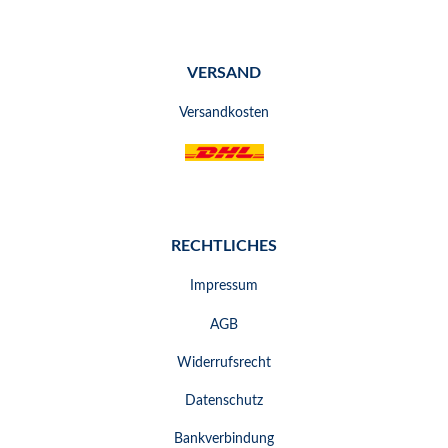
VERSAND
Versandkosten
RECHTLICHES
Impressum
AGB
Widerrufsrecht
Datenschutz
Bankverbindung