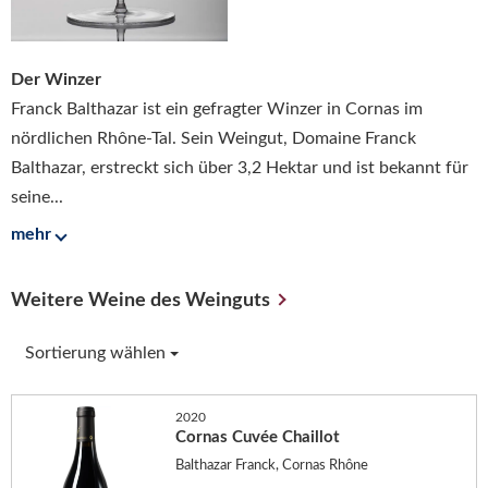
Der Winzer
Franck Balthazar ist ein gefragter Winzer in Cornas im
nördlichen Rhône-Tal. Sein Weingut, Domaine Franck
Balthazar, erstreckt sich über 3,2 Hektar und ist bekannt für
seine...
mehr
Weitere Weine des Weinguts
Sortierung wählen
2020
Cornas Cuvée Chaillot
Balthazar Franck, Cornas Rhône