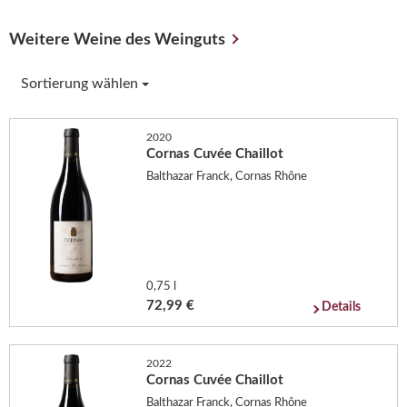
Weitere Weine des Weinguts
Sortierung wählen
2020
Cornas Cuvée Chaillot
Balthazar Franck, Cornas Rhône
0,75 l
72,99 €
Details
2022
Cornas Cuvée Chaillot
Balthazar Franck, Cornas Rhône