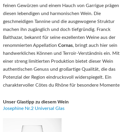
feinen Gewürzen und einem Hauch von Garrigue prägen
diesen lebendigen und harmonischen Wein. Die
geschmeidigen Tannine und die ausgewogene Struktur
machen ihn zugänglich und doch tiefgründig. Franck
Balthazar, bekannt für seine exzellenten Weine aus der
renommierten Appellation
Cornas
, bringt auch hier sein
handwerkliches Können und Terroir-Verständnis ein. Mit
einer streng limitierten Produktion bietet dieser Wein
authentischen Genuss und großartige Qualität, die das
Potenzial der Region eindrucksvoll widerspiegelt. Ein
charaktervoller Côtes du Rhône für besondere Momente
Unser Glastipp zu diesem Wein
Josephine Nr.2 Universal Glas