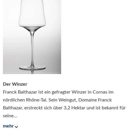
Der Winzer
Franck Balthazar ist ein gefragter Winzer in Cornas im
nördlichen Rhône-Tal. Sein Weingut, Domaine Franck
Balthazar, erstreckt sich über 3,2 Hektar und ist bekannt für
seine...
mehr