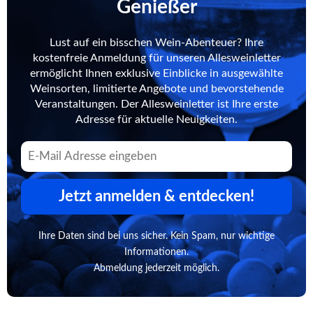
Genießer
Lust auf ein bisschen Wein-Abenteuer? Ihre
kostenfreie Anmeldung für unseren Allesweinletter
ermöglicht Ihnen exklusive Einblicke in ausgewählte
Weinsorten, limitierte Angebote und bevorstehende
Veranstaltungen. Der Allesweinletter ist Ihre erste
Adresse für aktuelle Neuigkeiten.
Jetzt anmelden & entdecken!
Ihre Daten sind bei uns sicher. Kein Spam, nur wichtige
Informationen.
Abmeldung jederzeit möglich.