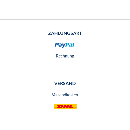
ZAHLUNGSART
Rechnung
VERSAND
Versandkosten