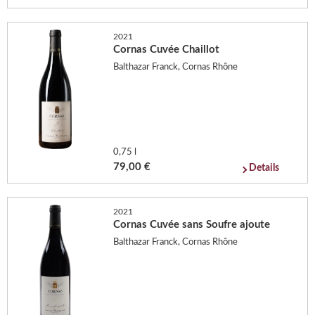
2021
Cornas Cuvée Chaillot
Balthazar Franck, Cornas Rhône
0,75 l
79,00 €
Details
2021
Cornas Cuvée sans Soufre ajoute
Balthazar Franck, Cornas Rhône