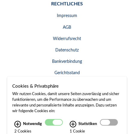
RECHTLICHES
Impressum
AGB
Widerrufsrecht
Datenschutz
Bankverbindung
Gerichtsstand
Widerruf erklären
Cookies & Privatsphäre
Wir nutzen Cookies, damit unsere Seiten zuverlässig und sicher
funktionieren, um die Performance zu überwachen und um
relevante und personalisierte Inhalte anzuzeigen. Dazu setzen
SERVICE & KONTAKT
wir folgende Cookies ein:
Besuch / Anfahrt
Notwendig
Statistiken
2 Cookies
1 Cookie
Kontakt