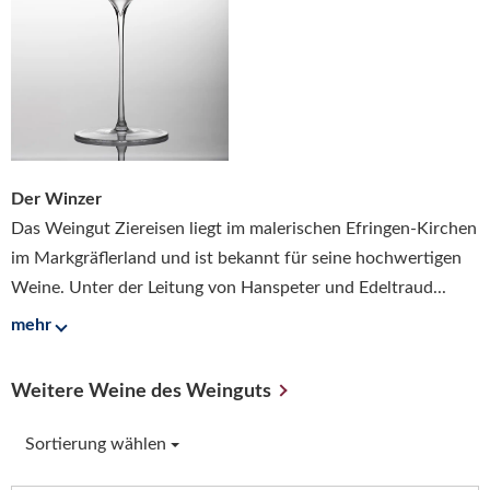
Der Winzer
Das Weingut Ziereisen liegt im malerischen Efringen-Kirchen
im Markgräflerland und ist bekannt für seine hochwertigen
Weine. Unter der Leitung von Hanspeter und Edeltraud...
mehr
Weitere Weine des Weinguts
Sortierung wählen