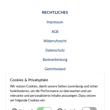
RECHTLICHES
Impressum
AGB
Widerrufsrecht
Datenschutz
Bankverbindung
Gerichtsstand
Widerruf erklären
Cookies & Privatsphäre
Wir nutzen Cookies, damit unsere Seiten zuverlässig und sicher
funktionieren, um die Performance zu überwachen und um
relevante und personalisierte Inhalte anzuzeigen. Dazu setzen
SERVICE & KONTAKT
wir folgende Cookies ein:
Besuch / Anfahrt