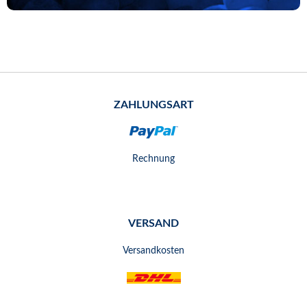
ZAHLUNGSART
Rechnung
VERSAND
Versandkosten