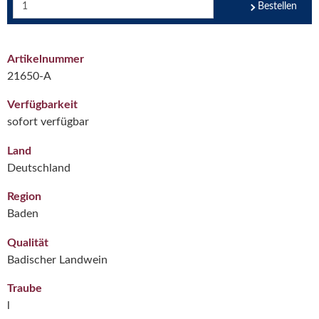
Bestellen
Artikelnummer
21650-A
Verfügbarkeit
sofort verfügbar
Land
Deutschland
Region
Baden
Qualität
Badischer Landwein
Traube
l