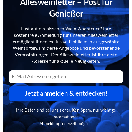
Allesweinletter – Post für
Genießer
Lust auf ein bisschen Wein-Abenteuer? Ihre
kostenfreie Anmeldung für unseren Allesweinletter
ermöglicht Ihnen exklusive Einblicke in ausgewählte
Weinsorten, limitierte Angebote und bevorstehende
Veranstaltungen. Der Allesweinletter ist Ihre erste
Adresse für aktuelle Neuigkeiten.
Jetzt anmelden & entdecken!
Ihre Daten sind bei uns sicher. Kein Spam, nur wichtige
Informationen.
Abmeldung jederzeit möglich.