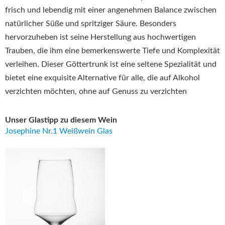
frisch und lebendig mit einer angenehmen Balance zwischen
natürlicher Süße und spritziger Säure.
Besonders
hervorzuheben ist seine Herstellung aus hochwertigen
Trauben, die ihm eine bemerkenswerte Tiefe und Komplexität
verleihen.
Dieser Göttertrunk ist eine seltene Spezialität und
bietet eine exquisite Alternative für alle, die auf Alkohol
verzichten möchten, ohne auf Genuss zu verzichten
Unser Glastipp zu diesem Wein
Josephine Nr.1 Weißwein Glas