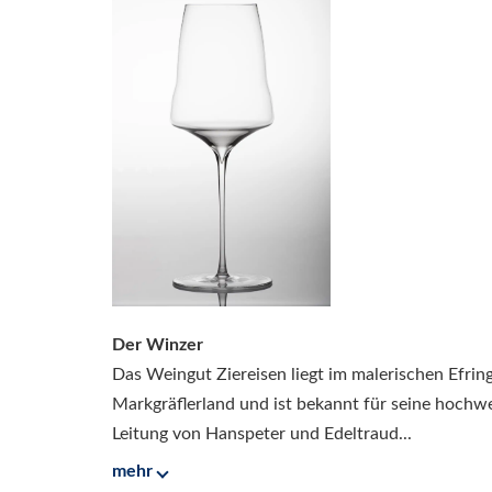
Der Winzer
Das Weingut Ziereisen liegt im malerischen Efri
Markgräflerland und ist bekannt für seine hochw
Leitung von Hanspeter und Edeltraud...
mehr