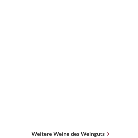
Weitere Weine des Weinguts