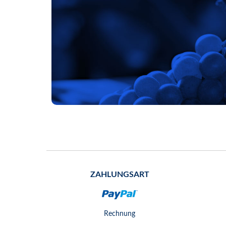
ZAHLUNGSART
Rechnung