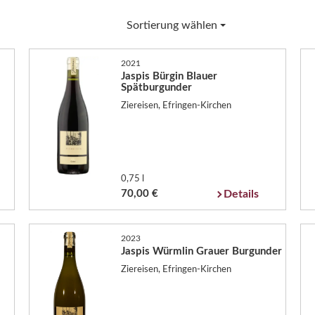
Sortierung wählen
2021
Jaspis Bürgin Blauer
Spätburgunder
Ziereisen, Efringen-Kirchen
0,75 l
70,00 €
Details
2023
Jaspis Würmlin Grauer Burgunder
Ziereisen, Efringen-Kirchen