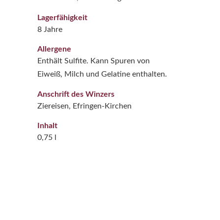
Lagerfähigkeit
8 Jahre
Allergene
Enthält Sulfite. Kann Spuren von
Eiweiß, Milch und Gelatine enthalten.
Anschrift des Winzers
Ziereisen, Efringen-Kirchen
Inhalt
0,75 l