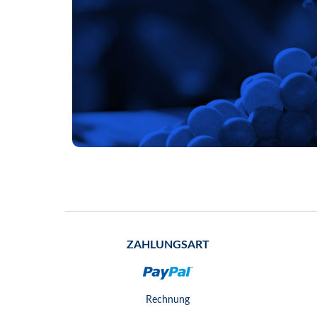
ZAHLUNGSART
Rechnung