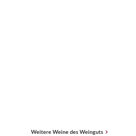
Weitere Weine des Weinguts