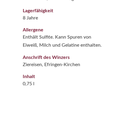
Lagerfähigkeit
8 Jahre
Allergene
Enthält Sulfite. Kann Spuren von
Eiweiß, Milch und Gelatine enthalten.
Anschrift des Winzers
Ziereisen, Efringen-Kirchen
Inhalt
0,75 l