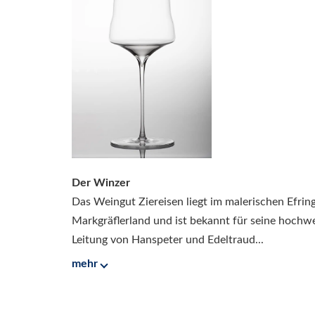
Der Winzer
Das Weingut Ziereisen liegt im malerischen Efri
Markgräflerland und ist bekannt für seine hochw
Leitung von Hanspeter und Edeltraud...
mehr