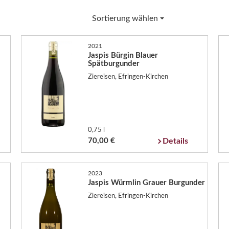
Sortierung wählen
2021
Jaspis Bürgin Blauer
Spätburgunder
Ziereisen, Efringen-Kirchen
0,75 l
70,00 €
Details
2023
Jaspis Würmlin Grauer Burgunder
Ziereisen, Efringen-Kirchen